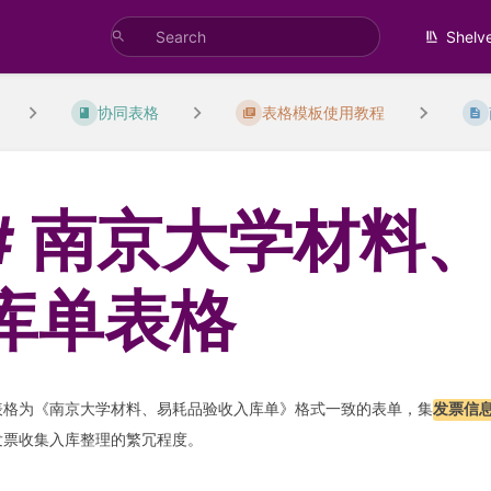
Shelv
协同表格
表格模板使用教程
南京大学材料
库单表格
表格为《南京大学材料、易耗品验收入库单》格式一致的表单，集
发票信
发票收集入库整理的繁冗程度。