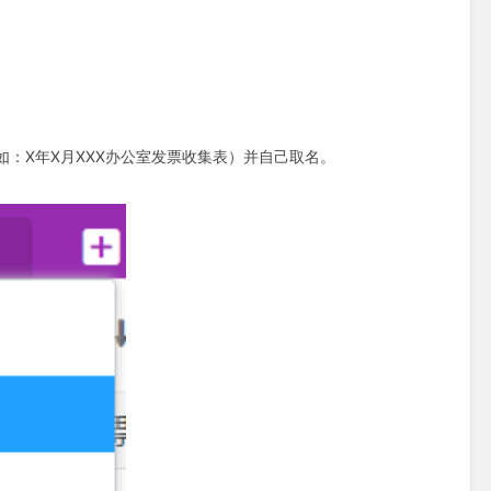
如：X年X月XXX办公室发票收集表）并自己取名。