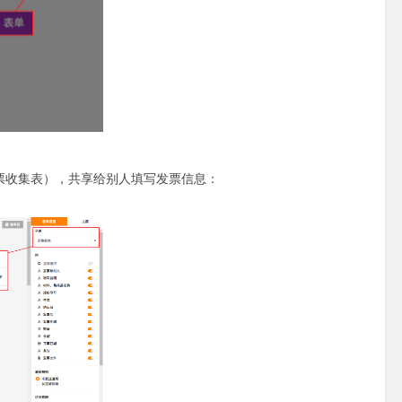
发票收集表），共享给别人填写发票信息：