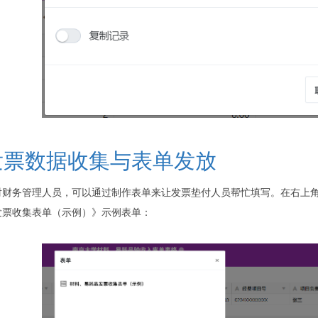
发票数据收集与表单发放
对财务管理人员，可以通过制作表单来让发票垫付人员帮忙填写。在右上
发票收集表单（示例）》示例表单：