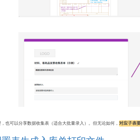
理，也可以分享数据收集表（适合大批量录入）。但无论如何，
对应子表