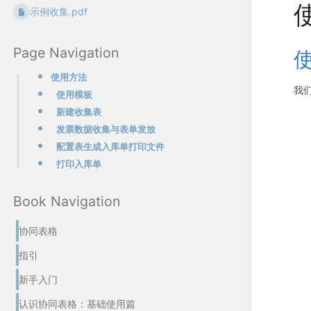
示例收集.pdf
Page Navigation
使用方法
我
使用模板
新建收集表
发票数据收集与表单发放
配置表生成入库单打印文件
打印入库单
Book Navigation
协同表格
指引
新手入门
认识协同表格：基础使用篇