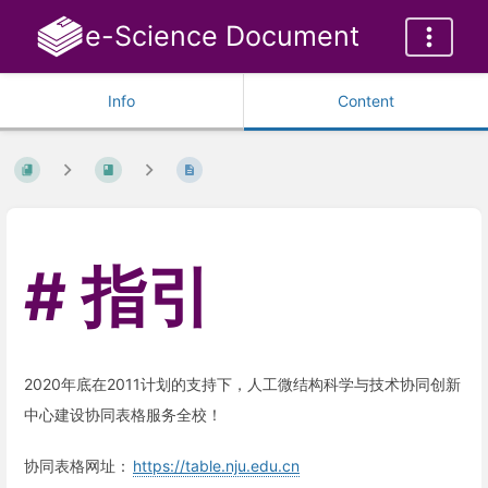
e-Science Document
Info
Content
指引
2020年底在2011计划的支持下，人工微结构科学与技术协同创新
中心建设协同表格服务全校！
协同表格网址：
https://table.nju.edu.cn