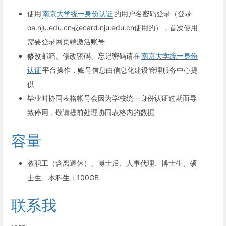
使用
南京大学统一身份认证
的用户名密码登录（登录
oa.nju.edu.cn或ecard.nju.edu.cn使用的），首次使用
需要登录网页端激活账号
修改邮箱、修改密码、忘记密码请在
南京大学统一身份
认证
平台操作，账号信息由信息化建设管理服务中心提
供
毕业时协同表格帐号会因为学校统一身份认证过期而导
致停用，敬请提前处理协同表格内的数据
容量
教职工（含离退休）、博士后、人事代理、博士生、硕
士生、本科生：100GB
联系我