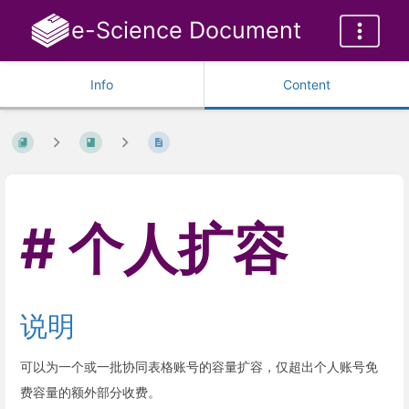
e-Science Document
Info
Content
个人扩容
说明
可以为一个或一批协同表格账号的容量扩容，仅超出个人账号免
费容量的额外部分收费。