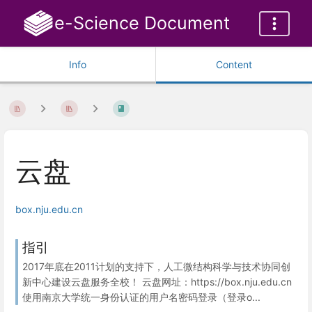
e-Science Document
Info
Content
云盘
box.nju.edu.cn
指引
2017年底在2011计划的支持下，人工微结构科学与技术协同创
新中心建设云盘服务全校！ 云盘网址：https://box.nju.edu.cn
使用南京大学统一身份认证的用户名密码登录（登录o...