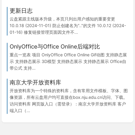
更新日志
云盘紧跟主线版本升级，本页只列出用户感知的重要变更
10.0.18 (2024-11-01) 防止创建名为".."的文件 10.0.12 (2024-
01-16) 修复链接管理页面因文件不...
OnlyOffice与Office Online后端对比
重点一览表 项目 OnlyOffice Office Online Gif动图 支持静态展
示 支持静态展示 3D模型 支持静态展示 支持静态展示 Office自
带公式 支持...
南京大学开放资料库
开放资料库为一个特殊的资料库，含有常用文件模板、字体、图
像资源，所有云盘用户均可直接在box.nju.edu.cn访问、下载。
访问资料库 网页版入口（需登录）：南京大学开放资料库 客户
端入口（...