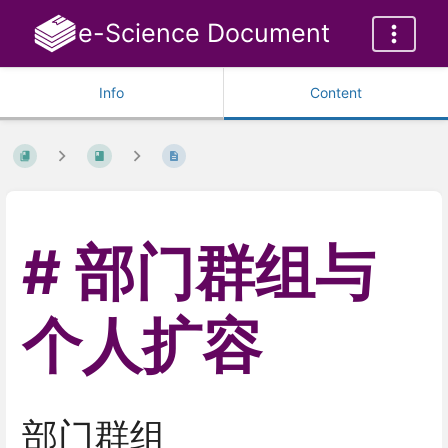
e-Science Document
Info
Content
部门群组与
个人扩容
部门群组