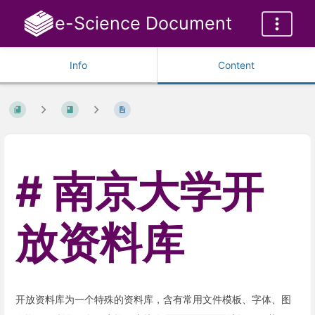
e-Science Document
Info
Content
南京大学开
放资料库
开放资料库为一个特殊的资料库，含有常用文件模板、字体、图