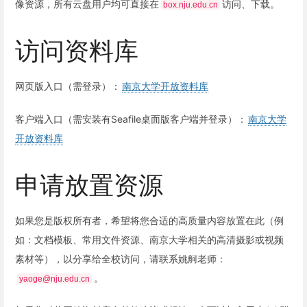
像资源，所有云盘用户均可直接在
访问、下载。
box.nju.edu.cn
访问资料库
网页版入口（需登录）：
南京大学开放资料库
客户端入口（需安装有Seafile桌面版客户端并登录）：
南京大学
开放资料库
申请放置资源
如果您是版权所有者，希望将您合适的高质量内容放置在此（例
如：文档模板、常用文件资源、南京大学相关的高清摄影或视频
素材等），以分享给全校访问，请联系姚舸老师：
。
yaoge@nju.edu.cn