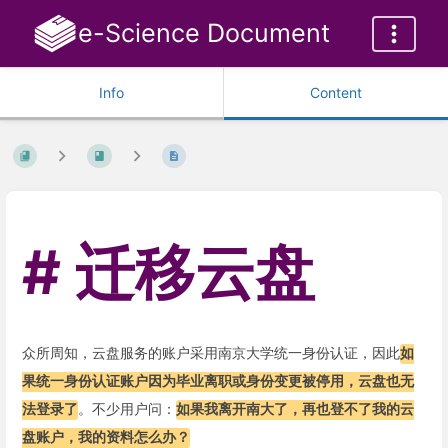
e-Science Document
Info
Content
迁移云盘
众所周知，云盘服务的账户采用南京大学统一身份认证，因此
如
果统一身份认证账户因为毕业离职或身份变更被停用，云盘也无
法登录了
。不少用户问：
如果我离开南大了，再也登不了我的云
盘账户，我的资料怎么办？