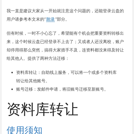
我一直是建议大家从一开始就注意这个问题的，还能登录云盘的
用户请参考本文末的“
附录
”部分。
但有时候，一时不小心忘了，希望能有个机会把重要资料转移出
来，这个时候云盘已经登录不上去了；又或者人还没离校，账户
却停用得那么突然，搞得大家措手不及，连资料都没来得及转让
给其他人。提供了两种方法迁移：
资料库转让：自助线上服务，可以将一个或多个资料库
转让给其他账号。
账号迁移：发邮件申请，将旧账号迁移至新账号。
资料库转让
使用须知