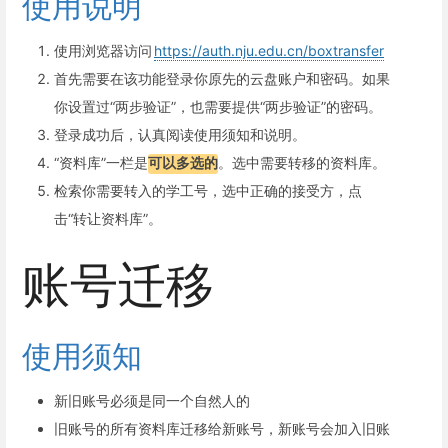
使用说明
使用浏览器访问
https://auth.nju.edu.cn/boxtransfer
首先需要在该功能登录你原先的云盘账户和密码。如果
你设置过“两步验证”，也需要提供“两步验证”的密码。
登录成功后，认真阅读使用须知和说明。
“资料库”一栏是
可以多选的
。选中需要转移的资料库。
检索你需要转入的学工号，选中正确的接受方，点
击“转让资料库”。
账号迁移
使用须知
新旧账号必须是同一个自然人的
旧账号的所有资料库迁移给新账号，新账号会加入旧账