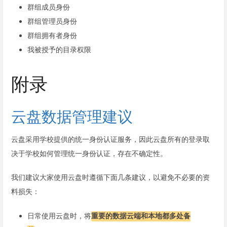
群组成员身份
群组管理员身份
群组拥有者身份
我被授予的目录权限
附录
云盘数据管理建议
云盘采用学校提供的统一身份认证服务，因此云盘所有的登录取
决于学校如何管理统一身份认证，存在不确定性。
我们建议大家使用云盘时遵循下面几条建议，以避免不必要的资
料损失：
日常使用云盘时，将
重要的数据云端和本地都多处备