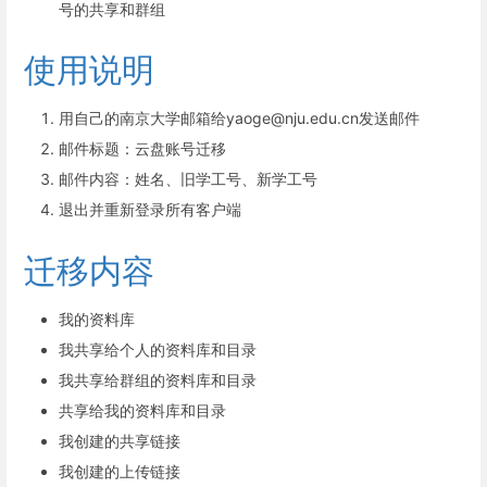
号的共享和群组
使用说明
用自己的南京大学邮箱给yaoge@nju.edu.cn发送邮件
邮件标题：云盘账号迁移
邮件内容：姓名、旧学工号、新学工号
退出并重新登录所有客户端
迁移内容
我的资料库
我共享给个人的资料库和目录
我共享给群组的资料库和目录
共享给我的资料库和目录
我创建的共享链接
我创建的上传链接