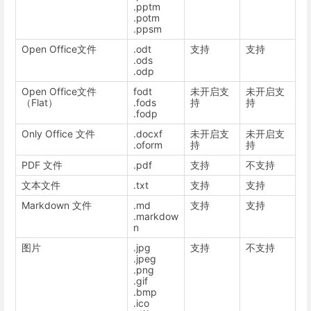
.pptm
.potm
.ppsm
Open Office文件
.odt
支持
支持
.ods
.odp
Open Office文件
fodt
未开启支
未开启支
（Flat）
.fods
持
持
.fodp
Only Office 文件
.docxf
未开启支
未开启支
.oform
持
持
PDF 文件
.pdf
支持
不支持
文本文件
.txt
支持
支持
Markdown 文件
.md
支持
支持
.markdow
n
图片
.jpg
支持
不支持
.jpeg
.png
.gif
.bmp
.ico