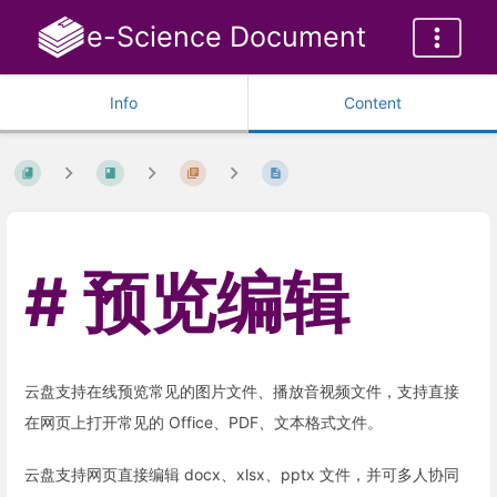
e-Science Document
Info
Content
预览编辑
云盘支持在线预览常见的图片文件、播放音视频文件，支持直接
在网页上打开常见的 Office、PDF、文本格式文件。
云盘支持网页直接编辑 docx、xlsx、pptx 文件，并可多人协同