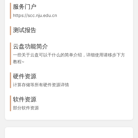
服务门户
https://scc.nju.edu.cn
测试报告
云盘功能简介
一些关于云盘可以干什么的简单介绍，详细使用请移步下方
教程~
硬件资源
计算存储等所有硬件资源详情
软件资源
部分软件资源