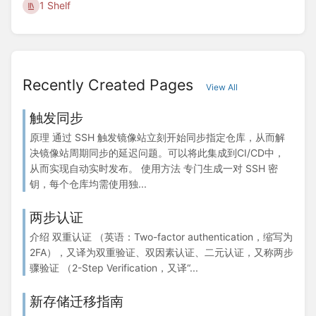
1 Shelf
Recently Created Pages
View All
触发同步
原理 通过 SSH 触发镜像站立刻开始同步指定仓库，从而解
决镜像站周期同步的延迟问题。可以将此集成到CI/CD中，
从而实现自动实时发布。 使用方法 专门生成一对 SSH 密
钥，每个仓库均需使用独...
两步认证
介绍 双重认证 （英语：Two-factor authentication，缩写为
2FA），又译为双重验证、双因素认证、二元认证，又称两步
骤验证 （2-Step Verification，又译“...
新存储迁移指南