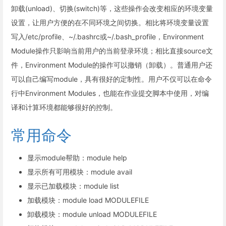
卸载(unload)、切换(switch)等，这些操作会改变相应的环境变量
设置，让用户方便的在不同环境之间切换。相比将环境变量设置
写入/etc/profile、~/.bashrc或~/.bash_profile，Environment
Module操作只影响当前用户的当前登录环境；相比直接source文
件，Environment Module的操作可以撤销（卸载）。普通用户还
可以自己编写module，具有很好的定制性。用户不仅可以在命令
行中Environment Modules，也能在作业提交脚本中使用，对编
译和计算环境都能够很好的控制。
常用命令
显示module帮助：module help
显示所有可用模块：module avail
显示已加载模块：module list
加载模块：module load MODULEFILE
卸载模块：module unload MODULEFILE