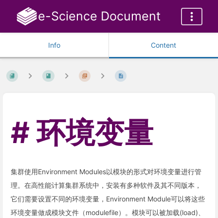
e-Science Document
Info
Content
环境变量
集群使用Environment Modules以模块的形式对环境变量进行管
理。在高性能计算集群系统中，安装有多种软件及其不同版本，
它们需要设置不同的环境变量，Environment Module可以将这些
环境变量做成模块文件（modulefile）。模块可以被加载(load)、