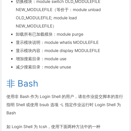
切换模块：module switch OLD_MODULEFILE
NEW_MODULEFILE（等价于：module unload
OLD_MODULEFILE; module load
NEW_MODULEFILE）
卸载所有已加载模块：module purge
显示模块说明：module whatis MODULEFILE
显示模块内容：module display MODULEFILE
增加搜索目录：module use
减少搜索目录：module unuse
非 Bash
使用非 Bash 作为 Login Shell 的用户，请在作业提交脚本的首行
指明 Shell 或使用 bsub 选项 -L 指定作业运行时 Login Shell 为
Bash
如 Login Shell 为 tcsh，使用下面两种方法中的一种