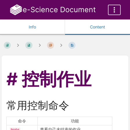
e-Science Document
Info
Content
控制作业
常用控制命令
命令
功能
查看自己未结束的作业
bjobs