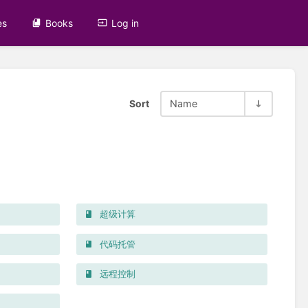
es
Books
Log in
Sort
Name
超级计算
代码托管
远程控制