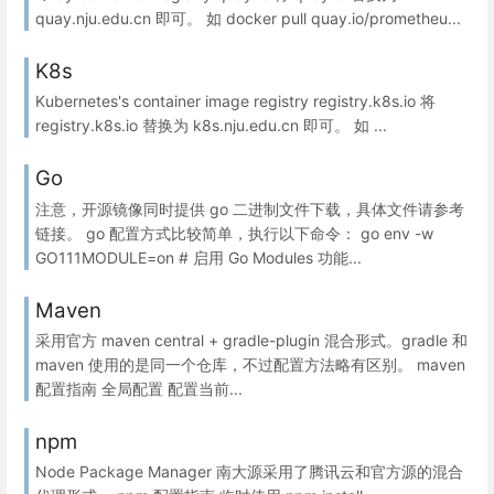
quay.nju.edu.cn 即可。 如 docker pull quay.io/prometheu...
K8s
Kubernetes's container image registry registry.k8s.io 将
registry.k8s.io 替换为 k8s.nju.edu.cn 即可。 如 ...
Go
注意，开源镜像同时提供 go 二进制文件下载，具体文件请参考
链接。 go 配置方式比较简单，执行以下命令： go env -w
GO111MODULE=on # 启用 Go Modules 功能...
Maven
采用官方 maven central + gradle-plugin 混合形式。gradle 和
maven 使用的是同一个仓库，不过配置方法略有区别。 maven
配置指南 全局配置 配置当前...
npm
Node Package Manager 南大源采用了腾讯云和官方源的混合