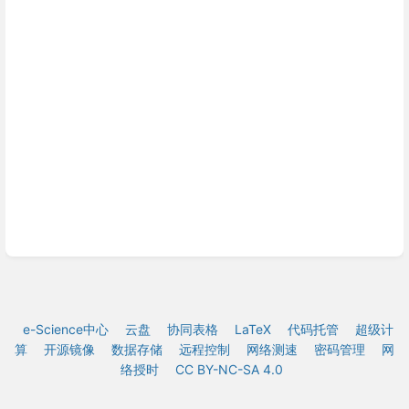
e-Science中心
云盘
协同表格
LaTeX
代码托管
超级计
算
开源镜像
数据存储
远程控制
网络测速
密码管理
网
络授时
CC BY-NC-SA 4.0