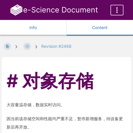
e-Science Document
Info
Content
Revision #2468
对象存储
大容量温存储，数据实时访问。
因当前该存储空间和性能均严重不足，暂停新增服务，待设备更
新后再开放。