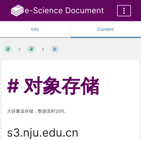
e-Science Document
Info
Content
对象存储
大容量温存储，数据实时访问。
s3.nju.edu.cn