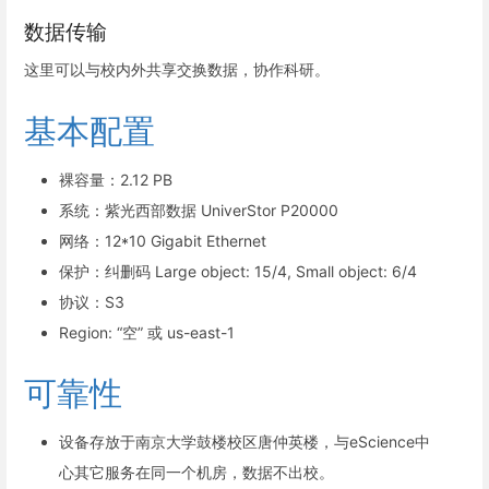
数据传输
这里可以与校内外共享交换数据，协作科研。
基本配置
裸容量：2.12 PB
系统：紫光西部数据 UniverStor P20000
网络：12*10 Gigabit Ethernet
保护：纠删码 Large object: 15/4, Small object: 6/4
协议：S3
Region: “空” 或 us-east-1
可靠性
设备存放于南京大学鼓楼校区唐仲英楼，与eScience中
心其它服务在同一个机房，数据不出校。