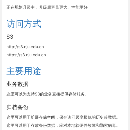
正在规划升级中，升级后容量更大、性能更好
访问方式
S3
http://s3.nju.edu.cn
https://s3.nju.edu.cn
主要用途
业务数据
这里可以为支持S3的业务直接提供存储服务。
归档备份
这里可以用于扩展存储空间，保存访问频率极低的历史冷数据。
这里可以用于存放备份数据，应对本地软硬件故障和勒索病毒。