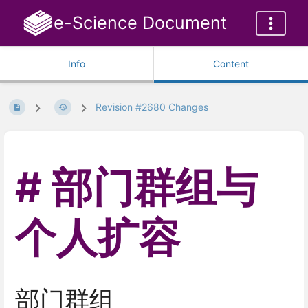
e-Science Document
Info
Content
Revision #2680 Changes
部门群组与
个人扩容
部门群组