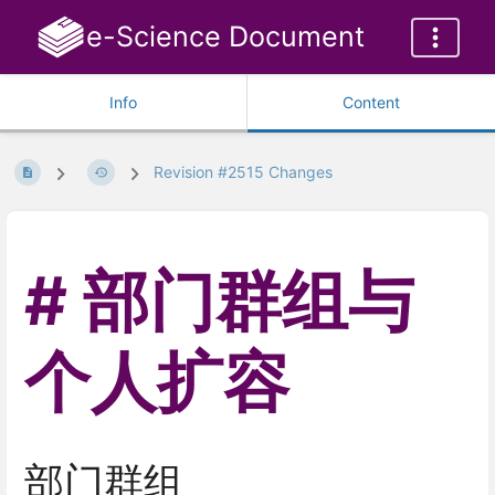
e-Science Document
Info
Content
Revision #2515 Changes
部门群组与
个人扩容
部门群组