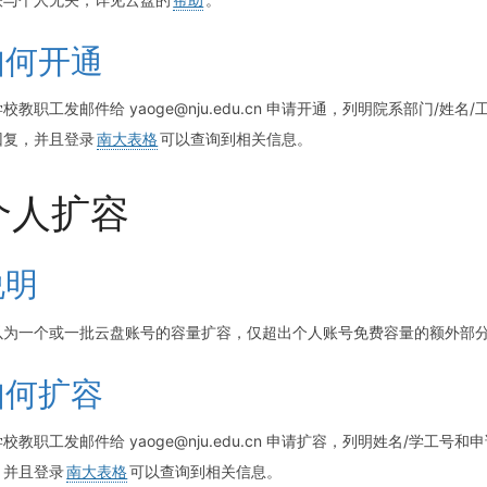
如何开通
校教职工发邮件给 yaoge@nju.edu.cn 申请开通，列明院系部门/
回复，并且登录
南大表格
可以查询到相关信息。
个人扩容
说明
以为一个或一批云盘账号的容量扩容，仅超出个人账号免费容量的额外部
如何扩容
校教职工发邮件给 yaoge@nju.edu.cn 申请扩容，列明姓名/学
，并且登录
南大表格
可以查询到相关信息。