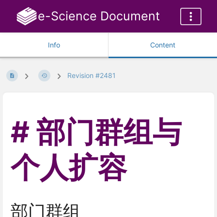
e-Science Document
Info
Content
Revision #2481
部门群组与
个人扩容
部门群组