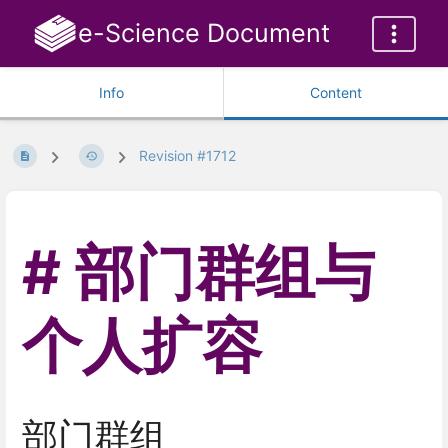
e-Science Document
Info
Content
Revision #1712
部门群组与
个人扩容
部门群组