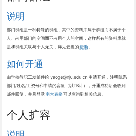
说明
部门群组是一种特殊的群组，其中的资料库属于群组而不属于个
人、占用部门的空间而不占用个人的空间，这样所有的资料库就
是和群组关联与个人无关，详见云盘的
帮助
。
如何开通
由学校教职工发邮件给 yaoge@nju.edu.cn 申请开通，注明院系
部门/姓名/工资号和申请的容量（以TB计），开通成功后会收到
邮件回复，并且登录
南大表格
可以查询到相关信息。
个人扩容
说明