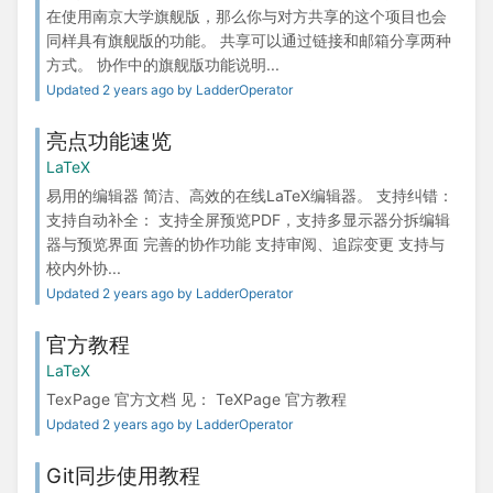
在使用南京大学旗舰版，那么你与对方共享的这个项目也会
同样具有旗舰版的功能。 共享可以通过链接和邮箱分享两种
方式。 协作中的旗舰版功能说明...
Updated 2 years ago by LadderOperator
亮点功能速览
LaTeX
易用的编辑器 简洁、高效的在线LaTeX编辑器。 支持纠错：
支持自动补全： 支持全屏预览PDF，支持多显示器分拆编辑
器与预览界面 完善的协作功能 支持审阅、追踪变更 支持与
校内外协...
Updated 2 years ago by LadderOperator
官方教程
LaTeX
TexPage 官方文档 见： TeXPage 官方教程
Updated 2 years ago by LadderOperator
Git同步使用教程