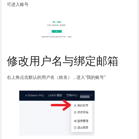
可进入账号
修改用户名与绑定邮箱
右上角点击默认的用户名（姓名），进入“我的账号”