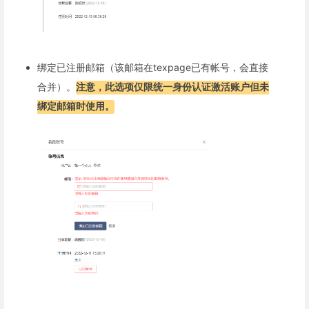
绑定已注册邮箱（该邮箱在texpage已有帐号，会直接
合并）。
注意，此选项仅限统一身份认证激活账户但未
绑定邮箱时使用。