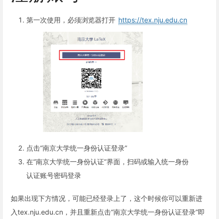
第一次使用，必须浏览器打开
https://tex.nju.edu.cn
点击“南京大学统一身份认证登录”
在“南京大学统一身份认证”界面，扫码或输入统一身份
认证账号密码登录
如果出现下方情况，可能已经登录上了，这个时候你可以重新进
入tex.nju.edu.cn，并且重新点击“南京大学统一身份认证登录”即