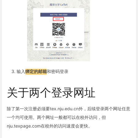
输入
绑定的邮箱
和密码登录
关于两个登录网址
除了第一次注册必须要tex.nju.edu.cn外，后续登录两个网址任意
一个均可使用。两个网址一般都可以在校外访问，但
nju.texpage.com在校外的访问速度会更快。