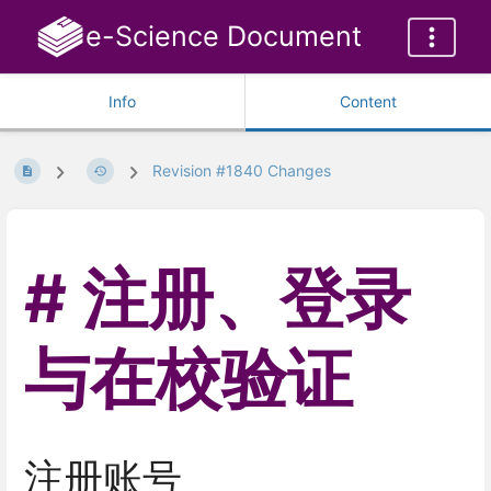
e-Science Document
Info
Content
Revision #1840 Changes
注册、登录
与在校验证
注册账号