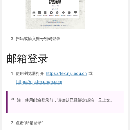
扫码或输入账号密码登录
邮箱登录
使用浏览器打开
https://tex.nju.edu.cn
或
https://nju.texpage.com
注：使用邮箱登录前，请确认已经绑定邮箱，见上文。
点击“邮箱登录”