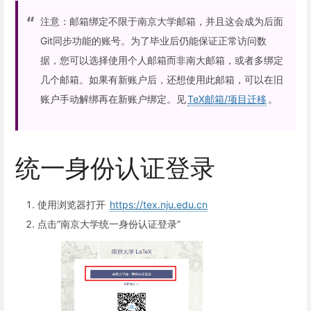
注意：邮箱绑定不限于南京大学邮箱，并且这会成为后面
Git同步功能的账号。为了毕业后仍能保证正常访问数
据，您可以选择使用个人邮箱而非南大邮箱，或者多绑定
几个邮箱。如果有新账户后，还想使用此邮箱，可以在旧
账户手动解绑再在新账户绑定。见
TeX邮箱/项目迁移
。
统一身份认证登录
使用浏览器打开
https://tex.nju.edu.cn
点击“南京大学统一身份认证登录”