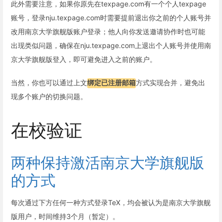
此外需要注意，如果你原先在texpage.com有一个个人texpage
账号，登录nju.texpage.com时需要提前退出你之前的个人账号并
改用南京大学旗舰版账户登录；他人向你发送邀请协作时也可能
出现类似问题，确保在nju.texpage.com上退出个人账号并使用南
京大学旗舰版登入，即可避免进入之前的账户。
当然，你也可以通过上文
绑定已注册邮箱
方式实现合并，避免出
现多个账户的切换问题。
在校验证
两种保持激活南京大学旗舰版
的方式
每次通过下方任何一种方式登录TeX，均会被认为是南京大学旗舰
版用户，时间维持3个月（暂定）。