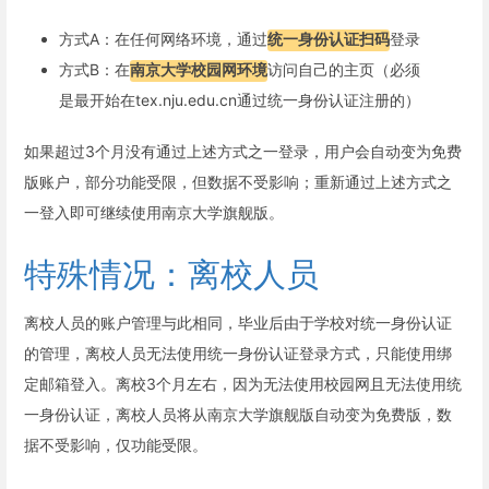
方式A：在任何网络环境，通过
统一身份认证扫码
登录
方式B：在
南京大学校园网环境
访问自己的主页（必须
是最开始在tex.nju.edu.cn通过统一身份认证注册的）
如果超过3个月没有通过上述方式之一登录，用户会自动变为免费
版账户，部分功能受限，但数据不受影响；重新通过上述方式之
一登入即可继续使用南京大学旗舰版。
特殊情况：离校人员
离校人员的账户管理与此相同，毕业后由于学校对统一身份认证
的管理，离校人员无法使用统一身份认证登录方式，只能使用绑
定邮箱登入。离校3个月左右，因为无法使用校园网且无法使用统
一身份认证，离校人员将从南京大学旗舰版自动变为免费版，数
据不受影响，仅功能受限。