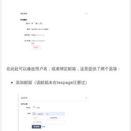
在此处可以修改用户名，或者绑定邮箱，这里提供了两个选项：
添加邮箱（该邮箱未在texpage注册过）