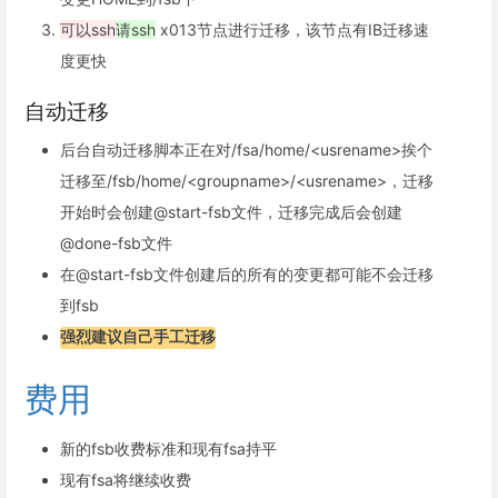
可以ssh
请ssh
x013节点进行迁移，该节点有IB迁移速
度更快
自动迁移
后台自动迁移脚本正在对/fsa/home/<usrename>挨个
迁移至/fsb/home/<groupname>/<usrename>，迁移
开始时会创建@start-fsb文件，迁移完成后会创建
@done-fsb文件
在@start-fsb文件创建后的所有的变更都可能不会迁移
到fsb
强烈建议自己手工迁移
费用
新的fsb收费标准和现有fsa持平
现有fsa将继续收费