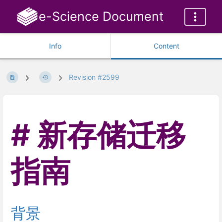
e-Science Document
Info
Content
Revision #2599
新存储迁移
指南
背景