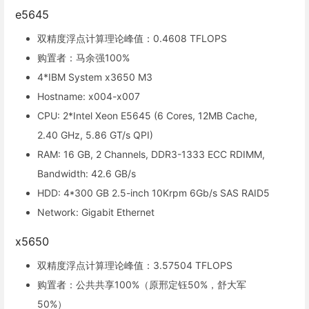
e5645
双精度浮点计算理论峰值：0.4608 TFLOPS
购置者：马余强100%
4*IBM System x3650 M3
Hostname: x004-x007
CPU: 2*Intel Xeon E5645 (6 Cores, 12MB Cache,
2.40 GHz, 5.86 GT/s QPI)
RAM: 16 GB, 2 Channels, DDR3-1333 ECC RDIMM,
Bandwidth: 42.6 GB/s
HDD: 4*300 GB 2.5-inch 10Krpm 6Gb/s SAS RAID5
Network: Gigabit Ethernet
x5650
双精度浮点计算理论峰值：3.57504 TFLOPS
购置者：公共共享100%（原邢定钰50%，舒大军
50%）