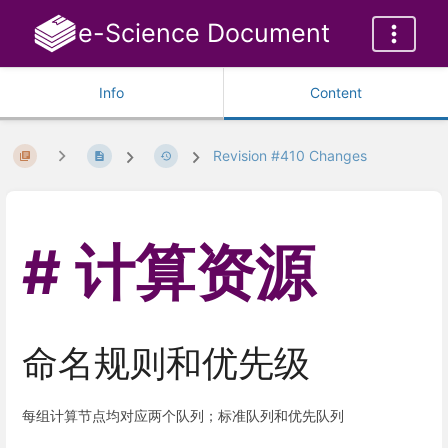
e-Science Document
Info
Content
Revision #410 Changes
计算资源
命名规则和优先级
每组计算节点均对应两个队列；标准队列和优先队列