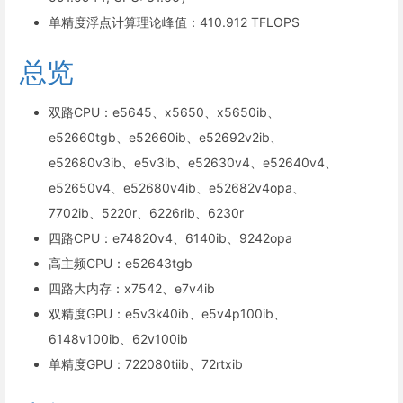
单精度浮点计算理论峰值：410.912 TFLOPS
总览
双路CPU：e5645、x5650、x5650ib、
e52660tgb、e52660ib、e52692v2ib、
e52680v3ib、e5v3ib、e52630v4、e52640v4、
e52650v4、e52680v4ib、e52682v4opa、
7702ib、5220r、6226rib、6230r
四路CPU：e74820v4、6140ib、9242opa
高主频CPU：e52643tgb
四路大内存：x7542、e7v4ib
双精度GPU：e5v3k40ib、e5v4p100ib、
6148v100ib、62v100ib
单精度GPU：722080tiib、72rtxib