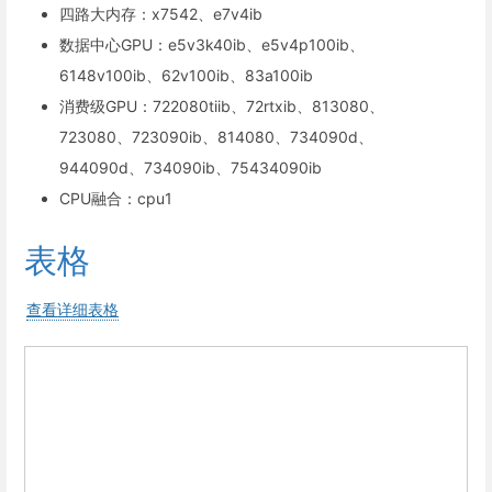
四路大内存：x7542、e7v4ib
数据中心GPU：e5v3k40ib、e5v4p100ib、
6148v100ib、62v100ib、83a100ib
消费级GPU：722080tiib、72rtxib、813080、
723080、723090ib、814080、734090d、
944090d、734090ib、75434090ib
CPU融合：cpu1
表格
查看详细表格