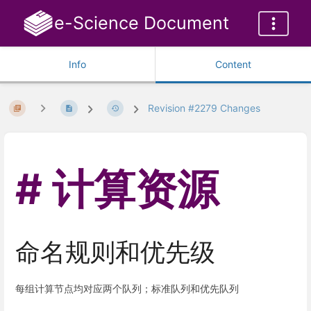
e-Science Document
Info
Content
Revision #2279 Changes
计算资源
命名规则和优先级
每组计算节点均对应两个队列；标准队列和优先队列