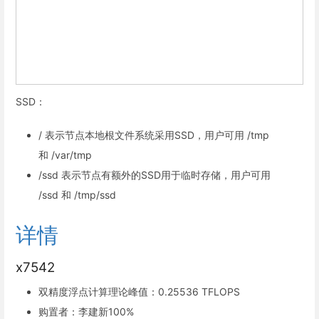
SSD：
/ 表示节点本地根文件系统采用SSD，用户可用 /tmp
和 /var/tmp
/ssd 表示节点有额外的SSD用于临时存储，用户可用
/ssd 和 /tmp/ssd
详情
x7542
双精度浮点计算理论峰值：0.25536 TFLOPS
购置者：李建新100%