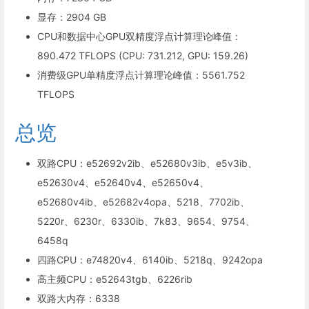
显存：2904 GB
CPU和数据中心GPU双精度浮点计算理论峰值：
890.472 TFLOPS (CPU: 731.212, GPU: 159.26)
消费级GPU单精度浮点计算理论峰值：5561.752
TFLOPS
总览
双路CPU：e52692v2ib、e52680v3ib、e5v3ib、
e52630v4、e52640v4、e52650v4、
e52680v4ib、e52682v4opa、5218、7702ib、
5220r、6230r、6330ib、7k83、9654、9754、
6458q
四路CPU：e74820v4、6140ib、5218q、9242opa
高主频CPU：e52643tgb、6226rib
双路大内存：6338