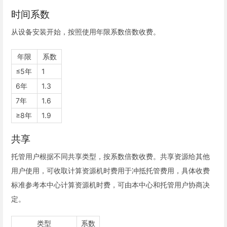
时间系数
从设备安装开始，按照使用年限系数倍数收费。
年限
系数
≤5年
1
6年
1.3
7年
1.6
≥8年
1.9
共享
托管用户根据不同共享类型，按系数倍数收费。共享资源给其他
用户使用，可收取计算资源机时费用于冲抵托管费用，具体收费
标准参考本中心计算资源机时费，可由本中心和托管用户协商决
定。
类型
系数