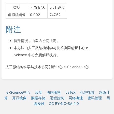
类型
元/GiB/天
元/TiB/天
虚拟机镜像
0.002
747.52
附注
特殊情况，由双方协商决定。
本办法由人工微结构科学与技术协同创新中心 e-
Science 中心负责解释执行。
人工微结构科学与技术协同创新中心 e-Science 中心
e-Science中心
云盘
协同表格
LaTeX
代码托管
超级计
算
开源镜像
数据存储
远程控制
网络测速
密码管理
网
络授时
CC BY-NC-SA 4.0