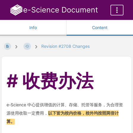
e-Science Document
Info
Content
Revision #2708 Changes
收费办法
e-Science 中心提供增值的计算、存储、托管等服务，为合理资
源使用收取一定费用，
以下皆为校内价格，校外均按照两倍计
算。