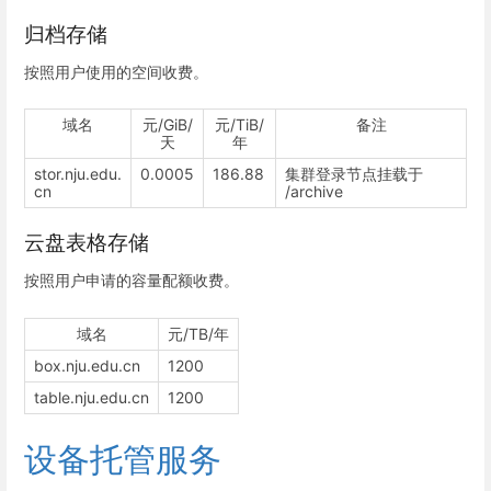
归档存储
按照用户使用的空间收费。
域名
元/GiB/
元/TiB/
备注
天
年
stor.nju.edu.
0.0005
186.88
集群登录节点挂载于
cn
/archive
云盘表格存储
按照用户申请的容量配额收费。
域名
元/TB/年
box.nju.edu.cn
1200
table.nju.edu.cn
1200
设备托管服务