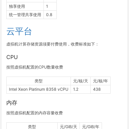
独享使用
1
统一管理共享使用
0.8
云平台
虚拟机计算存储资源须要付费使用，收费标准如下：
CPU
按照虚拟机配置的CPU数量收费
类型
元/核/天
元/核/年
Intel Xeon Platinum 8358 vCPU
1.2
438
内存
按照虚拟机配置的内存容量收费
类型
元/GiB/天
元/GiB/年