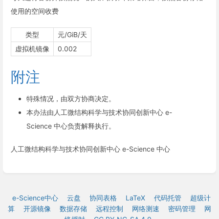
使用的空间收费
类型
元/GiB/天
虚拟机镜像
0.002
附注
特殊情况，由双方协商决定。
本办法由人工微结构科学与技术协同创新中心 e-
Science 中心负责解释执行。
人工微结构科学与技术协同创新中心 e-Science 中心
e-Science中心
云盘
协同表格
LaTeX
代码托管
超级计
算
开源镜像
数据存储
远程控制
网络测速
密码管理
网