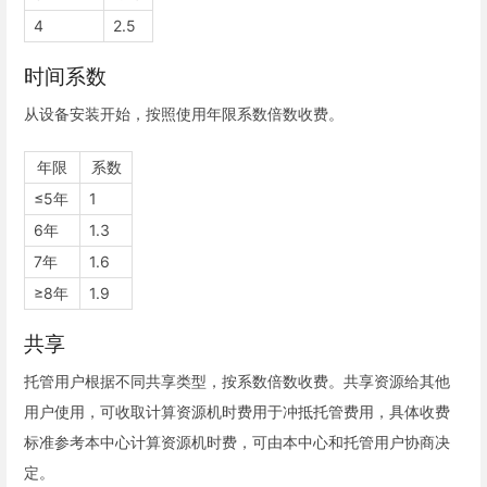
4
2.5
时间系数
从设备安装开始，按照使用年限系数倍数收费。
年限
系数
≤5年
1
6年
1.3
7年
1.6
≥8年
1.9
共享
托管用户根据不同共享类型，按系数倍数收费。共享资源给其他
用户使用，可收取计算资源机时费用于冲抵托管费用，具体收费
标准参考本中心计算资源机时费，可由本中心和托管用户协商决
定。