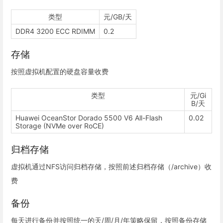
类型
元/GB/天
DDR4 3200 ECC RDIMM
0.2
存储
按照虚拟机配置的硬盘容量收费
类型
元/Gi
B/天
Huawei OceanStor Dorado 5500 V6 All-Flash
0.02
Storage (NVMe over RoCE)
归档存储
虚拟机通过NFS访问归档存储，按照前述归档存储（/archive）收
费
备份
每天进行备份并按照统一的天/周/月/年策略保留，按照备份存储