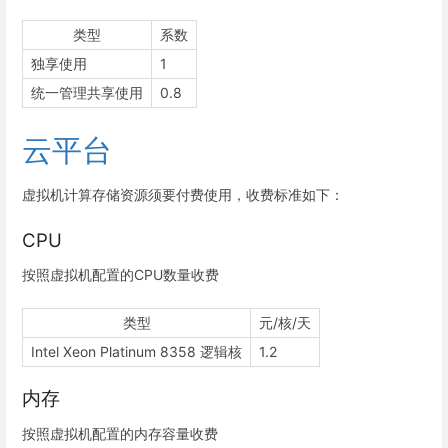
类型
系数
独享使用
1
统一管理共享使用
0.8
云平台
虚拟机计算存储资源须要付费使用，收费标准如下：
CPU
按照虚拟机配置的CPU数量收费
类型
元/核/天
Intel Xeon Platinum 8358 逻辑核
1.2
内存
按照虚拟机配置的内存容量收费