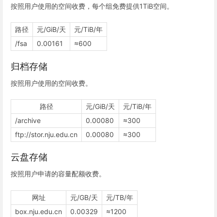
按照用户使用的空间收费，每个组免费提供1TiB空间。
路径
元/GiB/天
元/TiB/年
/fsa
0.00161
≈600
归档存储
按照用户使用的空间收费。
路径
元/GiB/天
元/TiB/年
/archive
0.00080
≈300
ftp://stor.nju.edu.cn
0.00080
≈300
云盘存储
按照用户申请的容量配额收费。
网址
元/GB/天
元/TB/年
box.nju.edu.cn
0.00329
≈1200