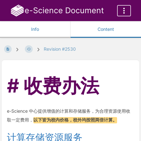
e-Science Document
Info
Content
Revision #2530
收费办法
e-Science 中心提供增值的计算和存储服务，为合理资源使用收
取一定费用，
以下皆为校内价格，校外均按照两倍计算。
计算存储资源服务