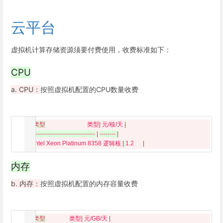
云平台
虚拟机计算存储资源须要付费使用，收费标准如下：
CPU
a. CPU：
按照虚拟机配置的CPU数量收费
|
类型
类型
|
 元/核/天 
|
|
-------------------------------
|
-------- |

  | 
Intel Xeon Platinum 8358 逻辑核 
| 
1.2      
|
内存
b. 内存：
按照虚拟机配置的内存容量收费
|
类型
类型
|
 元/GB/天 
|