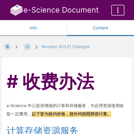
e-Science Document
Info
Content
Revision #2521 Changes
收费办法
e-Science 中心提供增值的计算和存储服务，为合理资源使用收
取一定费用，
以下皆为校内价格，校外均按照两倍计算。
计算存储资源服务