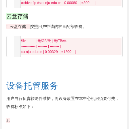
云盘存储
f. 云盘存储：
按照用户申请的容量配额收费。
  | 网址           | 元/GB/天 | 元/TB/年 |

  | -------------- | -------- | -------- |

设备托管服务
用户自行负责软硬件维护，将设备放置在本中心机房须要付费，
收费标准如下：
a.