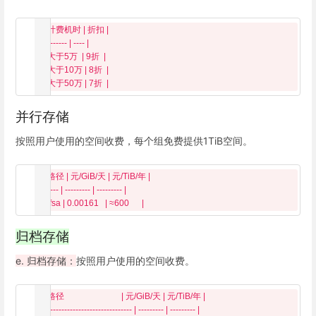
  | 计费机时 | 折扣 |

  | ------- | ---- |

  | 大于5万  | 9折  |

  | 大于10万 | 8折  |

并行存储
按照用户使用的空间收费，每个组免费提供1TiB空间。
  | 路径 | 元/GiB/天 | 元/TiB/年 |

  | ---- | --------- | --------- |

归档存储
e. 归档存储：
按照用户使用的空间收费。
  | 路径                           | 元/GiB/天 | 元/TiB/年 |

  | ------------------------------ | --------- | --------- |
