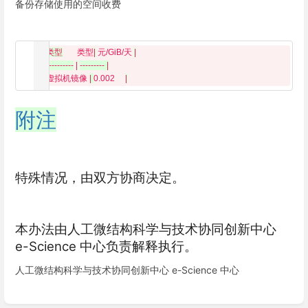
备份存储使用的空间收费
|
类型
类型
|
 元/GiB/天 
|
|
----------
|
--------- |

  | 
虚拟机镜像 
| 
0.002     
|
附注
特殊情况，由双方协商决定。
本办法由人工微结构科学与技术协同创新中心
e-Science 中心负责解释执行。
人工微结构科学与技术协同创新中心 e-Science 中心