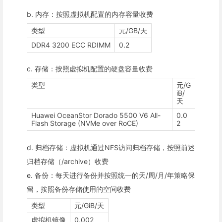
b. 内存：按照虚拟机配置的内存容量收费
类型
元/GB/天
DDR4 3200 ECC RDIMM
0.2
c. 存储：按照虚拟机配置的硬盘容量收费
类型
元/G
iB/
天
Huawei OceanStor Dorado 5500 V6 All-
0.0
Flash Storage (NVMe over RoCE)
2
d. 归档存储：虚拟机通过NFS访问归档存储，按照前述
归档存储（/archive）收费
e. 备份：每天进行备份并按照统一的天/周/月/年策略保
留，按照备份存储使用的空间收费
类型
元/GiB/天
虚拟机镜像
0.002