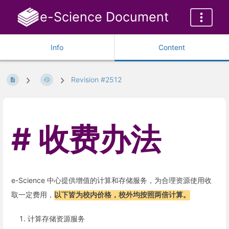
e-Science Document
Info
Content
Revision #2512
收费办法
e-Science 中心提供增值的计算和存储服务，为合理资源使用收
取一定费用，
以下皆为校内价格，校外均按照两倍计算。
计算存储资源服务