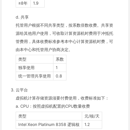
≥8年
1.9
d. 共享
托管用户根据不同共享类型，按系数倍数收费。共享资
源给其他用户使用，可收取计算资源机时费用于冲抵托
管费用，具体收费标准参考本中心计算资源机时费，可
由本中心和托管用户协商决定。
类型
系数
独享使用
1
统一管理共享使用
0.8
云平台
虚拟机计算存储资源须要付费使用，收费标准如下：
a. CPU：按照虚拟机配置的CPU数量收费
类型
元/核/天
Intel Xeon Platinum 8358 逻辑核
1.2