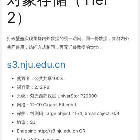
2）
打破壁垒实现集群内外数据的统一访问。同一份数据，集群内外
共同使用，访问方式相同，再无迁移数据的烦恼！
s3.nju.edu.cn
购置者：公共共享100%
裸容量：2.12 PB
系统：紫光西部数据 UniverStor P20000
网络：12*10 Gigabit Ethernet
保护：纠删码 Large object: 15/4, Small object: 6/4
协议：S3
Endpoint: http://s3.nju.edu.cn OR
https://s3.nju.edu.cn