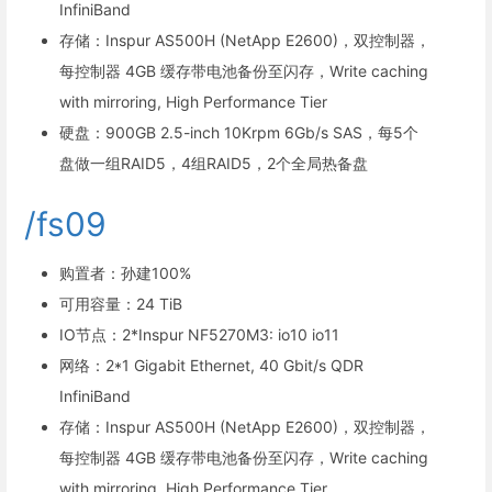
InfiniBand
存储：Inspur AS500H (NetApp E2600)，双控制器，
每控制器 4GB 缓存带电池备份至闪存，Write caching
with mirroring, High Performance Tier
硬盘：900GB 2.5-inch 10Krpm 6Gb/s SAS，每5个
盘做一组RAID5，4组RAID5，2个全局热备盘
/fs09
购置者：孙建100%
可用容量：24 TiB
IO节点：2*Inspur NF5270M3: io10 io11
网络：2*1 Gigabit Ethernet, 40 Gbit/s QDR
InfiniBand
存储：Inspur AS500H (NetApp E2600)，双控制器，
每控制器 4GB 缓存带电池备份至闪存，Write caching
with mirroring, High Performance Tier