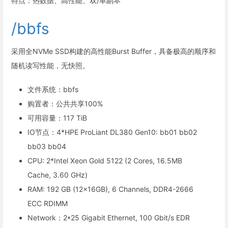
特点：热数据、高性能、双/单副本
/bbfs
采用全NVMe SSD构建的高性能Burst Buffer，具备极高的顺序和
随机读写性能，无快照。
文件系统：bbfs
购置者：公共共享100%
可用容量：117 TiB
IO节点：4*HPE ProLiant DL380 Gen10: bb01 bb02
bb03 bb04
CPU: 2*Intel Xeon Gold 5122 (2 Cores, 16.5MB
Cache, 3.60 GHz)
RAM: 192 GB (12x16GB), 6 Channels, DDR4-2666
ECC RDIMM
Network：2*25 Gigabit Ethernet, 100 Gbit/s EDR