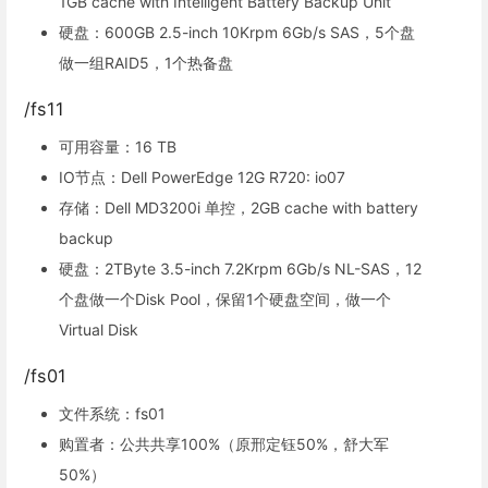
1GB cache with Intelligent Battery Backup Unit
硬盘：600GB 2.5-inch 10Krpm 6Gb/s SAS，5个盘
做一组RAID5，1个热备盘
/fs11
可用容量：16 TB
IO节点：Dell PowerEdge 12G R720: io07
存储：Dell MD3200i 单控，2GB cache with battery
backup
硬盘：2TByte 3.5-inch 7.2Krpm 6Gb/s NL-SAS，12
个盘做一个Disk Pool，保留1个硬盘空间，做一个
Virtual Disk
/fs01
文件系统：fs01
购置者：公共共享100%（原邢定钰50%，舒大军
50%）