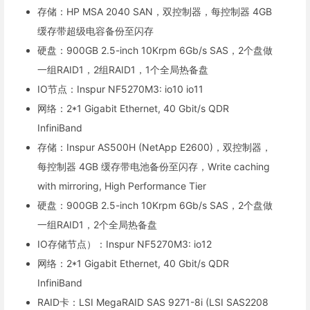
存储：HP MSA 2040 SAN，双控制器，每控制器 4GB
缓存带超级电容备份至闪存
硬盘：900GB 2.5-inch 10Krpm 6Gb/s SAS，2个盘做
一组RAID1，2组RAID1，1个全局热备盘
IO节点：Inspur NF5270M3: io10 io11
网络：2*1 Gigabit Ethernet, 40 Gbit/s QDR
InfiniBand
存储：Inspur AS500H (NetApp E2600)，双控制器，
每控制器 4GB 缓存带电池备份至闪存，Write caching
with mirroring, High Performance Tier
硬盘：900GB 2.5-inch 10Krpm 6Gb/s SAS，2个盘做
一组RAID1，2个全局热备盘
IO存储节点）：Inspur NF5270M3: io12
网络：2*1 Gigabit Ethernet, 40 Gbit/s QDR
InfiniBand
RAID卡：LSI MegaRAID SAS 9271-8i (LSI SAS2208