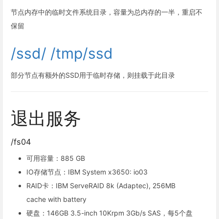
节点内存中的临时文件系统目录，容量为总内存的一半，重启不
保留
/ssd/ /tmp/ssd
部分节点有额外的SSD用于临时存储，则挂载于此目录
退出服务
/fs04
可用容量：885 GB
IO存储节点：IBM System x3650: io03
RAID卡：IBM ServeRAID 8k (Adaptec), 256MB
cache with battery
硬盘：146GB 3.5-inch 10Krpm 3Gb/s SAS，每5个盘