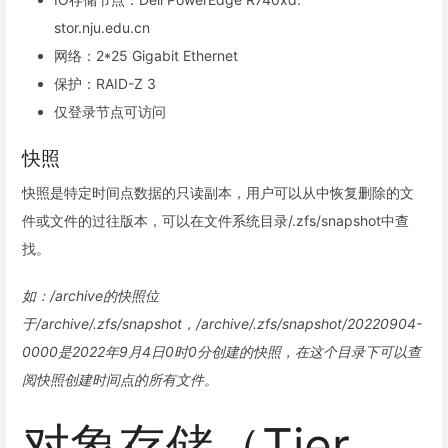
stor.nju.edu.cn
网络：2*25 Gigabit Ethernet
保护：RAID-Z 3
仅登录节点可访问
快照
快照是特定时间点数据的只读副本，用户可以从中恢复删除的文
件或文件的过往版本，可以在文件系统目录/.zfs/snapshot中查
找。
如：/archive的快照位
于/archive/.zfs/snapshot，/archive/.zfs/snapshot/20220904-
0000是2022年9月4日0时0分创建的快照，在这个目录下可以查
阅快照创建时间点的所有文件。
对象存储（Tier