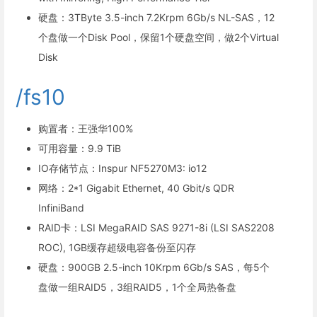
硬盘：3TByte 3.5-inch 7.2Krpm 6Gb/s NL-SAS，12
个盘做一个Disk Pool，保留1个硬盘空间，做2个Virtual
Disk
/fs10
购置者：王强华100%
可用容量：9.9 TiB
IO存储节点：Inspur NF5270M3: io12
网络：2*1 Gigabit Ethernet, 40 Gbit/s QDR
InfiniBand
RAID卡：LSI MegaRAID SAS 9271-8i (LSI SAS2208
ROC), 1GB缓存超级电容备份至闪存
硬盘：900GB 2.5-inch 10Krpm 6Gb/s SAS，每5个
盘做一组RAID5，3组RAID5，1个全局热备盘