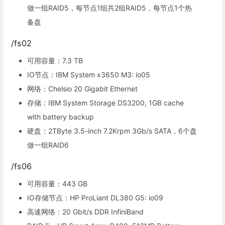
做一组RAID5，每节点1组共2组RAID5，每节点1个热
备盘
/fs02
可用容量：7.3 TB
IO节点：IBM System x3650 M3: io05
网络：Chelsio 20 Gigabit Ethernet
存储：IBM System Storage DS3200, 1GB cache
with battery backup
硬盘：2TByte 3.5-inch 7.2Krpm 3Gb/s SATA，6个盘
做一组RAID6
/fs06
可用容量：443 GB
IO存储节点：HP ProLiant DL380 G5: io09
高速网络：20 Gbit/s DDR InfiniBand