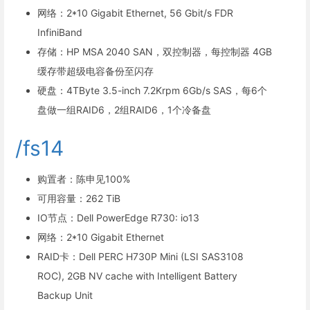
网络：2*10 Gigabit Ethernet, 56 Gbit/s FDR
InfiniBand
存储：HP MSA 2040 SAN，双控制器，每控制器 4GB
缓存带超级电容备份至闪存
硬盘：4TByte 3.5-inch 7.2Krpm 6Gb/s SAS，每6个
盘做一组RAID6，2组RAID6，1个冷备盘
/fs14
购置者：陈申见100%
可用容量：262 TiB
IO节点：Dell PowerEdge R730: io13
网络：2*10 Gigabit Ethernet
RAID卡：Dell PERC H730P Mini (LSI SAS3108
ROC), 2GB NV cache with Intelligent Battery
Backup Unit