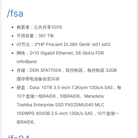
/fsa
购置者：公共共享100%
可用容量：361 TiB
IO节点：2*HP ProLiant DL380 Gen9: io01 io02
网络：2*10 Gigabit Ethernet, 56 Gbit/s FDR
InfiniBand
存储：DDN SFA7700X，双控制器，每控制器 32GB
缓存带电池备份至闪存
硬盘：Data: 10TB 3.5-inch 7.2Krpm 12Gb/s SAS，每
10个盘做一组RAID6，5组RAID6。Metadata:
Toshiba Enterprise SSD PX02SMU040 MLC
10DWPD 400GB 2.5-inch 12Gb/s SAS，10个盘做一
组RAID6。