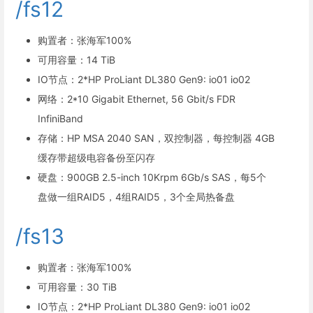
/fs12
购置者：张海军100%
可用容量：14 TiB
IO节点：2*HP ProLiant DL380 Gen9: io01 io02
网络：2*10 Gigabit Ethernet, 56 Gbit/s FDR
InfiniBand
存储：HP MSA 2040 SAN，双控制器，每控制器 4GB
缓存带超级电容备份至闪存
硬盘：900GB 2.5-inch 10Krpm 6Gb/s SAS，每5个
盘做一组RAID5，4组RAID5，3个全局热备盘
/fs13
购置者：张海军100%
可用容量：30 TiB
IO节点：2*HP ProLiant DL380 Gen9: io01 io02