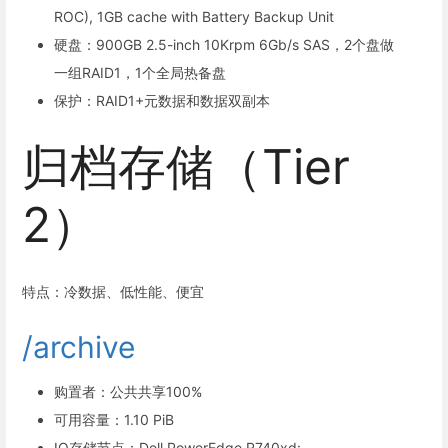
ROC), 1GB cache with Battery Backup Unit
硬盘：900GB 2.5-inch 10Krpm 6Gb/s SAS，2个盘做
一组RAID1，1个全局热备盘
保护：RAID1+元数据和数据双副本
归档存储（Tier
2）
特点：冷数据、低性能、便宜
/archive
购置者：公共共享100%
可用容量：1.10 PiB
IO存储节点：Dell PowerEdge R740xd: