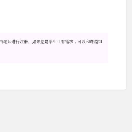
由老师进行注册。如果您是学生且有需求，可以和课题组