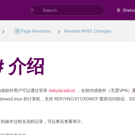
Shelv
Page Revisions
Revision #995 Changes
介绍
内或校外用户可以通过登录
，在校内或校外（无需VPN）
entry.nju.edu.cn
ndows/Linux 的计算机，支持 RDP/VNC/X11/XDMCP 图形访问协议、S
。
有的操作过程全流程记录，可以事后查看审计。