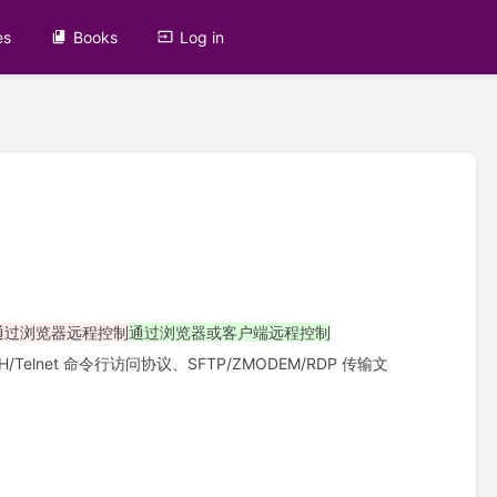
es
Books
Log in
通过浏览器远程控制
通过浏览器或客户端远程控制
SH/Telnet 命令行访问协议、SFTP/ZMODEM/RDP 传输文