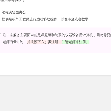
型应用场景包括：
远程实验室办公
提供给校外工程师进行远程协助操作，以便审查或者教学
注：该服务主要面向的是课题组和院系的仪器设备用计算机，因此需要
老师商量讨论，
并按照下方步骤注册。
并请老师来注册。