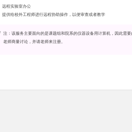
远程实验室办公
提供给校外工程师进行远程协助操作，以便审查或者教学
注：该服务主要面向的是课题组和院系的仪器设备用计算机，因此需要
老师商量讨论，并请老师来注册。