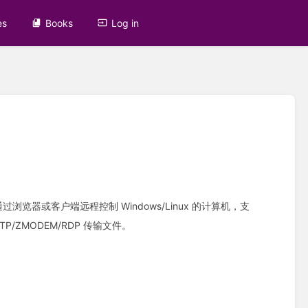
es
Books
Log in
浏览器或客户端远程控制 Windows/Linux 的计算机，支
FTP/ZMODEM/RDP 传输文件。