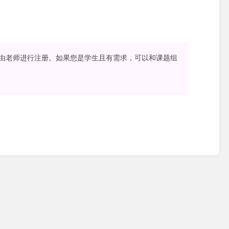
由老师进行注册。如果您是学生且有需求，可以和课题组