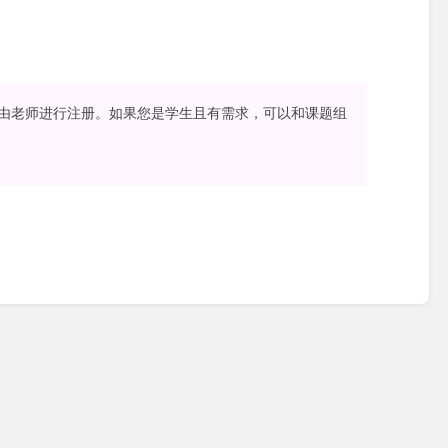
由老师进行注册。如果您是学生且有需求，可以和课题组