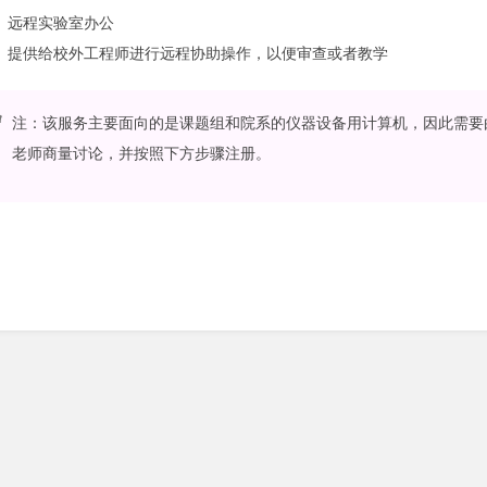
远程实验室办公
提供给校外工程师进行远程协助操作，以便审查或者教学
注：该服务主要面向的是课题组和院系的仪器设备用计算机，因此需要
老师商量讨论，并按照下方步骤注册。