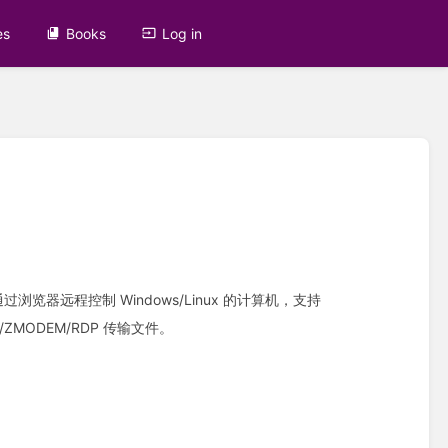
es
Books
Log in
浏览器远程控制 Windows/Linux 的计算机，支持
P/ZMODEM/RDP 传输文件。