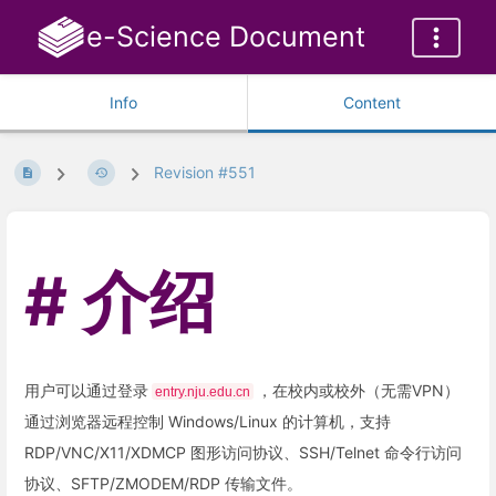
e-Science Document
Info
Content
Revision #551
介绍
用户可以通过登录
，在校内或校外（无需VPN）
entry.nju.edu.cn
通过浏览器远程控制 Windows/Linux 的计算机，支持
RDP/VNC/X11/XDMCP 图形访问协议、SSH/Telnet 命令行访问
协议、SFTP/ZMODEM/RDP 传输文件。