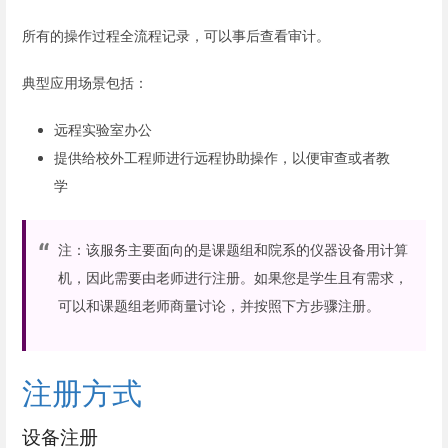
所有的操作过程全流程记录，可以事后查看审计。
典型应用场景包括：
远程实验室办公
提供给校外工程师进行远程协助操作，以便审查或者教
学
注：该服务主要面向的是课题组和院系的仪器设备用计算
机，因此需要由老师进行注册。如果您是学生且有需求，
可以和课题组老师商量讨论，并按照下方步骤注册。
注册方式
设备注册