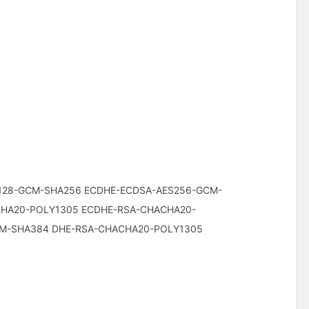
28-GCM-SHA256 ECDHE-ECDSA-AES256-GCM-
HA20-POLY1305 ECDHE-RSA-CHACHA20-
CM-SHA384 DHE-RSA-CHACHA20-POLY1305