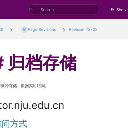
Shelv
储
Page Revisions
Revision #2702
归档存储
容量冷存储，数据实时访问。
tor.nju.edu.cn
访问方式