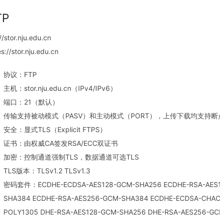
TP
//stor.nju.edu.cn
es://stor.nju.edu.cn
协议：FTP
主机：stor.nju.edu.cn（IPv4/IPv6）
端口：21（默认）
传输支持被动模式（PASV）和主动模式（PORT），上传下载均支持断
安全：显式TLS（Explicit FTPS）
证书：由权威CA签发RSA/ECC双证书
加密：控制通道强制TLS，数据通道可选TLS
TLS版本：TLSv1.2 TLSv1.3
密码套件：ECDHE-ECDSA-AES128-GCM-SHA256 ECDHE-RSA-AES1
SHA384 ECDHE-RSA-AES256-GCM-SHA384 ECDHE-ECDSA-CHAC
POLY1305 DHE-RSA-AES128-GCM-SHA256 DHE-RSA-AES256-G