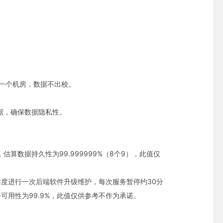
同一个机房，数据不出校。
。
据，确保数据隐私性。
估算数据持久性为99.999999%（8个9），此值仅
度进行一次后端软件升级维护，每次服务暂停约30分
可用性为99.9%，此值仅供参考不作为承诺。