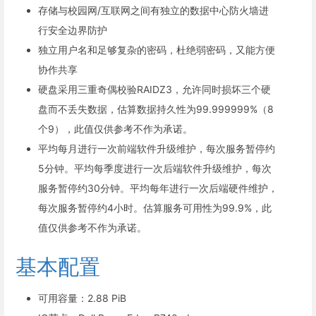
存储与校园网/互联网之间有独立的数据中心防火墙进
行安全边界防护
独立用户名和足够复杂的密码，杜绝弱密码，又能方便
协作共享
硬盘采用三重奇偶校验RAIDZ3，允许同时损坏三个硬
盘而不丢失数据，估算数据持久性为99.999999%（8
个9），此值仅供参考不作为承诺。
平均每月进行一次前端软件升级维护，每次服务暂停约
5分钟。平均每季度进行一次后端软件升级维护，每次
服务暂停约30分钟。平均每年进行一次后端硬件维护，
每次服务暂停约4小时。估算服务可用性为99.9%，此
值仅供参考不作为承诺。
基本配置
可用容量：2.88 PiB