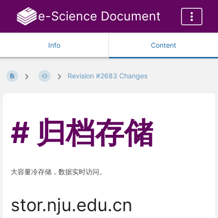
e-Science Document
Info
Content
Revision #2683 Changes
归档存储
大容量冷存储，数据实时访问。
stor.nju.edu.cn