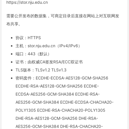
https://stor.nju.edu.cn
需要公开发布的数据集，可商定目录后直接在网站上对互联网发
布共享。
协议：HTTPS
主机：stor.nju.edu.cn（IPv4/IPv6）
端口：443（默认）
证书：由权威CA签发RSA/ECC双证书
TLS版本：TLSv1.2 TLSv1.3
密码套件：ECDHE-ECDSA-AES128-GCM-SHA256
ECDHE-RSA-AES128-GCM-SHA256 ECDHE-
ECDSA-AES256-GCM-SHA384 ECDHE-RSA-
AES256-GCM-SHA384 ECDHE-ECDSA-CHACHA20-
POLY1305 ECDHE-RSA-CHACHA20-POLY1305
DHE-RSA-AES128-GCM-SHA256 DHE-RSA-
AES256-GCM-SHA384 DHE-RSA-CHACHA20-