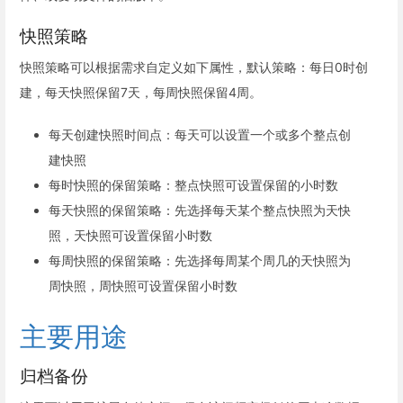
快照策略
快照策略可以根据需求自定义如下属性，默认策略：每日0时创
建，每天快照保留7天，每周快照保留4周。
每天创建快照时间点：每天可以设置一个或多个整点创
建快照
每时快照的保留策略：整点快照可设置保留的小时数
每天快照的保留策略：先选择每天某个整点快照为天快
照，天快照可设置保留小时数
每周快照的保留策略：先选择每周某个周几的天快照为
周快照，周快照可设置保留小时数
主要用途
归档备份