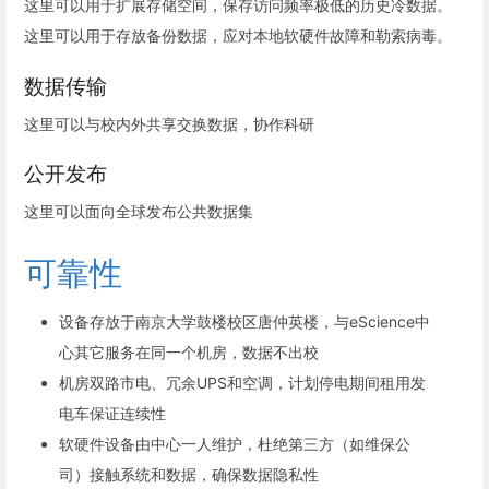
这里可以用于扩展存储空间，保存访问频率极低的历史冷数据。
这里可以用于存放备份数据，应对本地软硬件故障和勒索病毒。
数据传输
这里可以与校内外共享交换数据，协作科研
公开发布
这里可以面向全球发布公共数据集
可靠性
设备存放于南京大学鼓楼校区唐仲英楼，与eScience中
心其它服务在同一个机房，数据不出校
机房双路市电、冗余UPS和空调，计划停电期间租用发
电车保证连续性
软硬件设备由中心一人维护，杜绝第三方（如维保公
司）接触系统和数据，确保数据隐私性