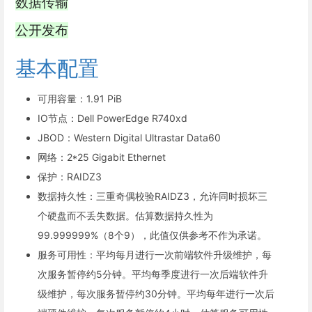
数据传输
公开发布
基本配置
可用容量：1.91 PiB
IO节点：Dell PowerEdge R740xd
JBOD：Western Digital Ultrastar Data60
网络：2*25 Gigabit Ethernet
保护：RAIDZ3
数据持久性：三重奇偶校验RAIDZ3，允许同时损坏三
个硬盘而不丢失数据。估算数据持久性为
99.999999%（8个9），此值仅供参考不作为承诺。
服务可用性：平均每月进行一次前端软件升级维护，每
次服务暂停约5分钟。平均每季度进行一次后端软件升
级维护，每次服务暂停约30分钟。平均每年进行一次后