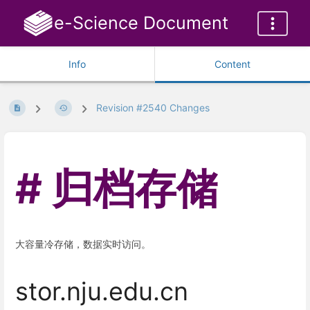
e-Science Document
Info
Content
Revision #2540 Changes
归档存储
大容量冷存储，数据实时访问。
stor.nju.edu.cn