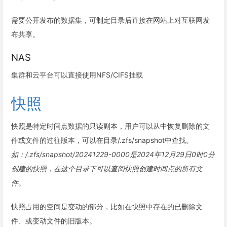
需要公开发布的数据集，可制定目录后直接在网站上对互联网发
布共享。
NAS
集群和云平台可以直接使用NFS/CIFS挂载
快照
快照是特定时间点数据的只读副本，用户可以从中恢复删除的文
件或文件的过往版本，可以在目录/.zfs/snapshot中查找。
如：/.zfs/snapshot/20241229-0000是2024年12月29日0时0分
创建的快照，在这个目录下可以查阅快照创建时间点的所有文
件。
快照占用的空间是变动的部分，比如在快照中存在的已删除文
件、或变动文件的旧版本。