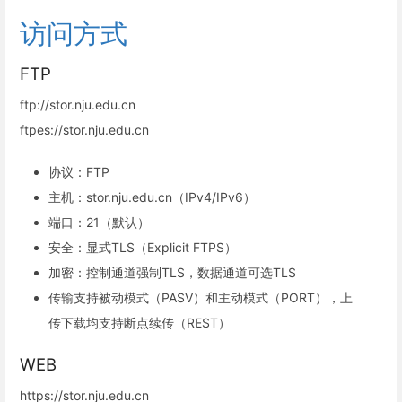
访问方式
FTP
ftp://stor.nju.edu.cn
ftpes://stor.nju.edu.cn
协议：FTP
主机：stor.nju.edu.cn（IPv4/IPv6）
端口：21（默认）
安全：显式TLS（Explicit FTPS）
加密：控制通道强制TLS，数据通道可选TLS
传输支持被动模式（PASV）和主动模式（PORT），上
传下载均支持断点续传（REST）
WEB
https://stor.nju.edu.cn