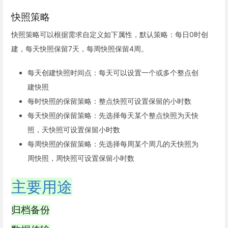
快照策略
快照策略可以根据需求自定义如下属性，默认策略：每日0时创
建，每天快照保留7天，每周快照保留4周。
每天创建快照时间点：每天可以设置一个或多个整点创
建快照
每时快照的保留策略：整点快照可设置保留的小时数
每天快照的保留策略：先选择每天某个整点快照为天快
照，天快照可设置保留小时数
每周快照的保留策略：先选择每周某个周几的天快照为
周快照，周快照可设置保留小时数
主要用途
归档备份