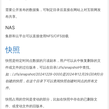
需要公开发布的数据集，可制定目录后直接在网站上对互联网发
布共享。
NAS
集群和云平台可以直接使用NFS/CIFS挂载
快照
快照是特定时间点数据的只读副本，用户可以从中恢复删除的文
件或文件的过往版本，可以在目录/.zfs/snapshot中查找。
如：/.zfs/snapshot/20241229-0000是2024年12月29日0时0分
创建的快照，在这个目录下可以查阅快照创建时间点的所有文
件。
快照占用的空间是变动的部分，比如在快照中存在的已删除文
件、或变动文件的旧版本。