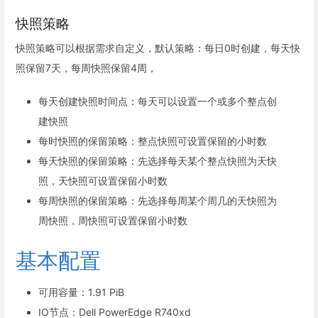
快照策略
快照策略可以根据需求自定义，默认策略：每日0时创建，每天快
照保留7天，每周快照保留4周，
每天创建快照时间点：每天可以设置一个或多个整点创
建快照
每时快照的保留策略：整点快照可设置保留的小时数
每天快照的保留策略：先选择每天某个整点快照为天快
照，天快照可设置保留小时数
每周快照的保留策略：先选择每周某个周几的天快照为
周快照，周快照可设置保留小时数
基本配置
可用容量：1.91 PiB
IO节点：Dell PowerEdge R740xd