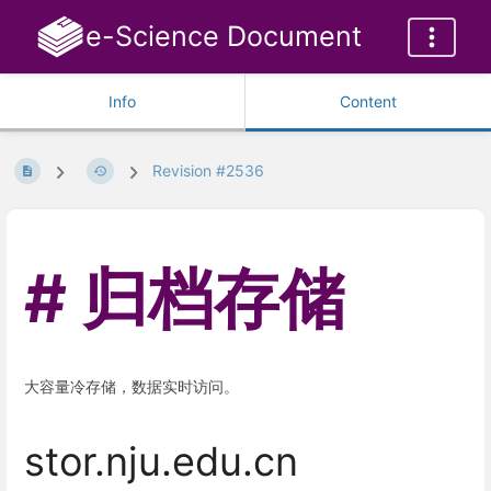
e-Science Document
Info
Content
Revision #2536
归档存储
大容量冷存储，数据实时访问。
stor.nju.edu.cn