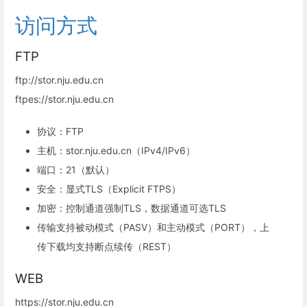
访问方式
FTP
ftp://stor.nju.edu.cn
ftpes://stor.nju.edu.cn
协议：FTP
主机：stor.nju.edu.cn（IPv4/IPv6）
端口：21（默认）
安全：显式TLS（Explicit FTPS）
加密：控制通道强制TLS，数据通道可选TLS
传输支持被动模式（PASV）和主动模式（PORT），上
传下载均支持断点续传（REST）
WEB
https://stor.nju.edu.cn