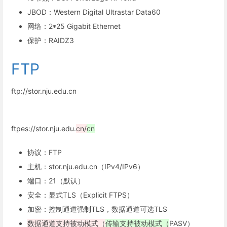
JBOD：Western Digital Ultrastar Data60
网络：2*25 Gigabit Ethernet
保护：RAIDZ3
FTP
ftp://stor.nju.edu.cn
ftpes://stor.nju.edu.
cn/
cn
协议：FTP
主机：stor.nju.edu.cn（IPv4/IPv6）
端口：21（默认）
安全：显式TLS（Explicit FTPS）
加密：控制通道强制TLS，数据通道可选TLS
数据通道支持被动模式（
传输支持被动模式（
PASV）