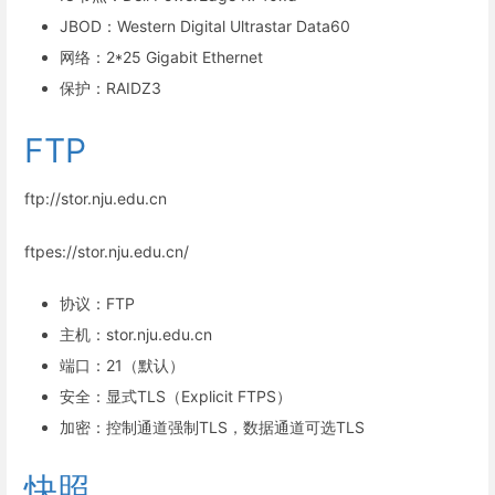
JBOD：Western Digital Ultrastar Data60
网络：2*25 Gigabit Ethernet
保护：RAIDZ3
FTP
ftp://stor.nju.edu.cn
ftpes://stor.nju.edu.cn/
协议：FTP
主机：stor.nju.edu.cn
端口：21（默认）
安全：显式TLS（Explicit FTPS）
加密：控制通道强制TLS，数据通道可选TLS
快照