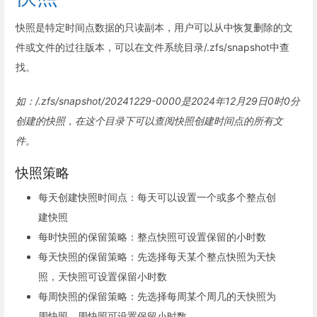
快照是特定时间点数据的只读副本，用户可以从中恢复删除的文
件或文件的过往版本，可以在文件系统目录/.zfs/snapshot中查
找。
如：/.zfs/snapshot/20241229-0000是2024年12月29日0时0分
创建的快照，在这个目录下可以查阅快照创建时间点的所有文
件。
快照策略
每天创建快照时间点：每天可以设置一个或多个整点创
建快照
每时快照的保留策略：整点快照可设置保留的小时数
每天快照的保留策略：先选择每天某个整点快照为天快
照，天快照可设置保留小时数
每周快照的保留策略：先选择每周某个周几的天快照为
周快照，周快照可设置保留小时数