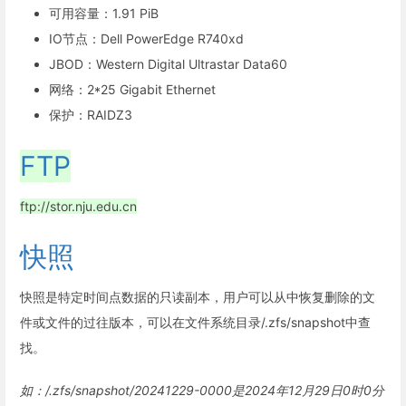
可用容量：1.91 PiB
IO节点：Dell PowerEdge R740xd
JBOD：Western Digital Ultrastar Data60
网络：2*25 Gigabit Ethernet
保护：RAIDZ3
FTP
ftp://stor.nju.edu.cn
快照
快照是特定时间点数据的只读副本，用户可以从中恢复删除的文
件或文件的过往版本，可以在文件系统目录/.zfs/snapshot中查
找。
如：/.zfs/snapshot/20241229-0000是2024年12月29日0时0分