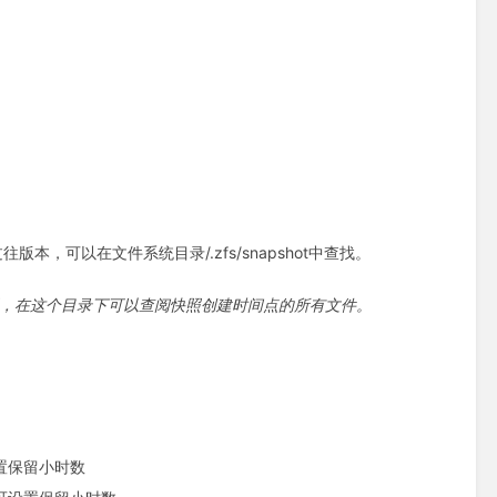
可以在文件系统目录/.zfs/snapshot中查找。
时0分创建的快照，在这个目录下可以查阅快照创建时间点的所有文件。
置保留小时数