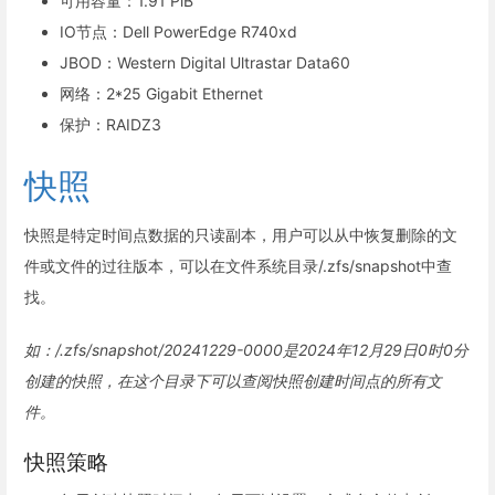
可用容量：1.91 PiB
IO节点：Dell PowerEdge R740xd
JBOD：Western Digital Ultrastar Data60
网络：2*25 Gigabit Ethernet
保护：RAIDZ3
快照
快照是特定时间点数据的只读副本，用户可以从中恢复删除的文
件或文件的过往版本，可以在文件系统目录/.zfs/snapshot中查
找。
如：/.zfs/snapshot/20241229-0000是2024年12月29日0时0分
创建的快照，在这个目录下可以查阅快照创建时间点的所有文
件。
快照策略