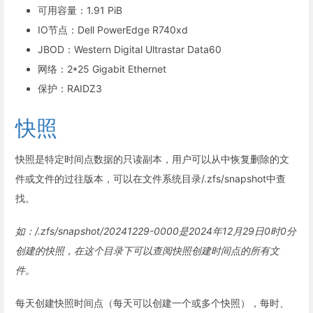
可用容量：1.91 PiB
IO节点：Dell PowerEdge R740xd
JBOD：Western Digital Ultrastar Data60
网络：2*25 Gigabit Ethernet
保护：RAIDZ3
快照
快照是特定时间点数据的只读副本，用户可以从中恢复删除的文
件或文件的过往版本，可以在文件系统目录/.zfs/snapshot中查
找。
如：/.zfs/snapshot/20241229-0000是2024年12月29日0时0分
创建的快照，在这个目录下可以查阅快照创建时间点的所有文
件。
每天创建快照时间点（每天可以创建一个或多个快照），每时、