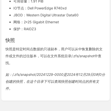
可用容量：1.91 PiB
IO节点：Dell PowerEdge R740xd
JBOD：Western Digital Ultrastar Data60
网络：2*25 Gigabit Ethernet
保护：RAIDZ3
快照
快照是特定时间点数据的只读副本，用户可以从中恢复删除的文
件或文件的过往版本，可以在文件系统目录/.zfs/snapshot中查
找。
如：/.zfs/snapshot/20241229-0000是2024年12月29日0时0分
创建的快照，在这个目录下可以查阅快照创建时间点的所有文
件。