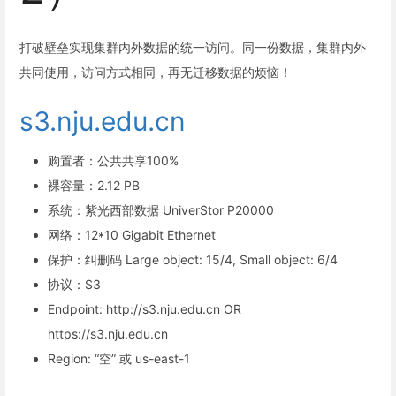
打破壁垒实现集群内外数据的统一访问。同一份数据，集群内外
共同使用，访问方式相同，再无迁移数据的烦恼！
s3.nju.edu.cn
购置者：公共共享100%
裸容量：2.12 PB
系统：紫光西部数据 UniverStor P20000
网络：12*10 Gigabit Ethernet
保护：纠删码 Large object: 15/4, Small object: 6/4
协议：S3
Endpoint: http://s3.nju.edu.cn OR
https://s3.nju.edu.cn
Region: “空” 或 us-east-1