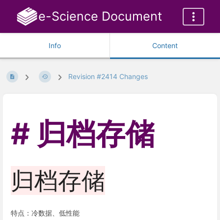
e-Science Document
Info
Content
Revision #2414 Changes
归档存储
归档存储
特点：冷数据、低性能