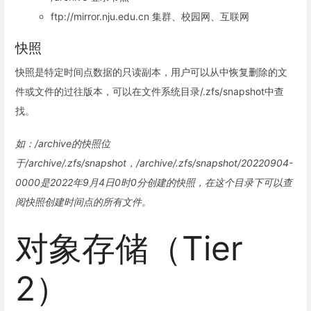
ftp://mirror.nju.edu.cn 集群、校园网、互联网
快照
快照是特定时间点数据的只读副本，用户可以从中恢复删除的文
件或文件的过往版本，可以在文件系统目录/.zfs/snapshot中查
找。
如：/archive的快照位
于/archive/.zfs/snapshot，/archive/.zfs/snapshot/20220904-
0000是2022年9月4日0时0分创建的快照，在这个目录下可以查
阅快照创建时间点的所有文件。
对象存储（Tier
2）