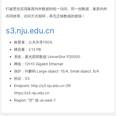
打破壁垒实现集群内外数据的统一访问。同一份数据，集群内外
共同使用，访问方式相同，再无迁移数据的烦恼！
s3.nju.edu.cn
购置者：公共共享100%
裸容量：2.12 PB
系统：紫光西部数据 UniverStor P20000
网络：12*10 Gigabit Ethernet
保护：纠删码 Large object: 15/4, Small object: 6/4
协议：S3
Endpoint: http://s3.nju.edu.cn OR
https://s3.nju.edu.cn
Region: “空” 或 us-east-1