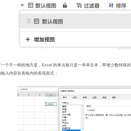
有一个不一样的地方是，Excel 的单元格只是一串串文本，即便少数特
的输入内容在表格内的表现形式：