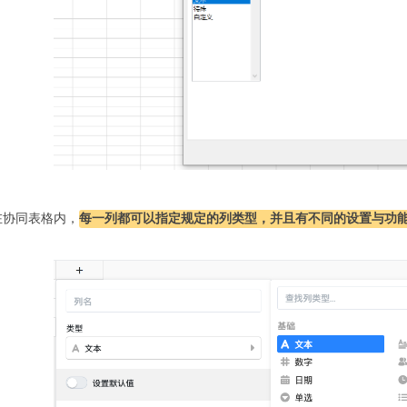
在协同表格内，
每一列都可以指定规定的列类型，并且有不同的设置与功