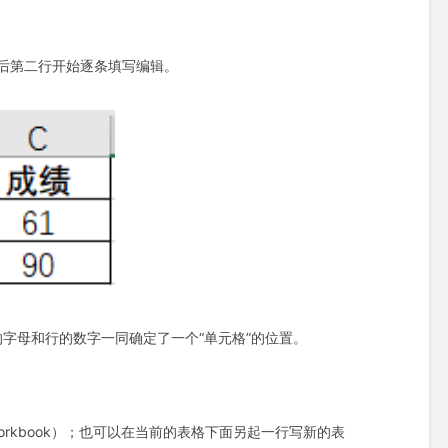
然后第二行开始逐条填写编辑。
的字母和行的数字一同确定了一个“单元格”的位置。
orkbook）；也可以在当前的表格下面另起一行写新的表