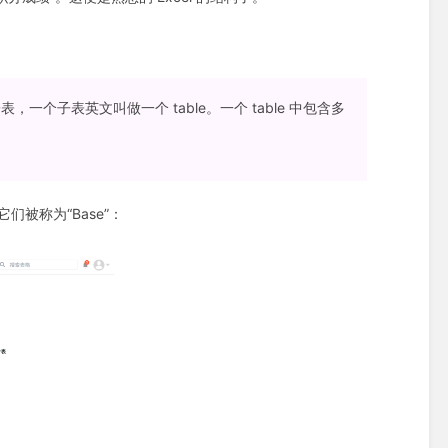
子表，一个子表英文叫做一个 table。一个 table 中包含多
被称为“Base”：