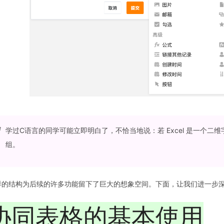
学过C语言的同学可能立即明白了，不恰当地说：若 Excel 是一个
组。
样的结构为后续的许多功能留下了巨大的想象空间。下面，让我们进一步深入协同
协同表格的基本使用