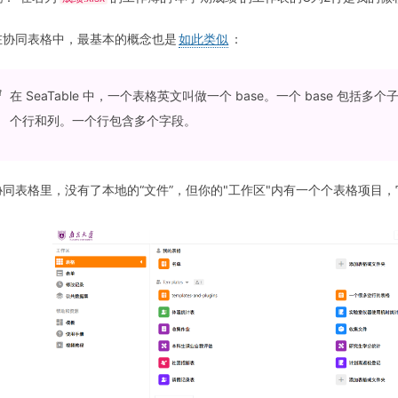
在协同表格中，最基本的概念也是
如此类似
：
在 SeaTable 中，一个表格英文叫做一个 base。一个 base 包括多个
个行和列。一个行包含多个字段。
协同表格里，没有了本地的“文件”，但你的"工作区"内有一个个表格项目，它们