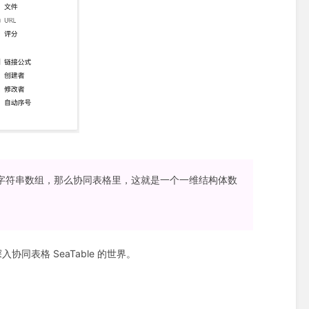
二维字符串数组，那么协同表格里，这就是一个一维结构体数
表格 SeaTable 的世界。