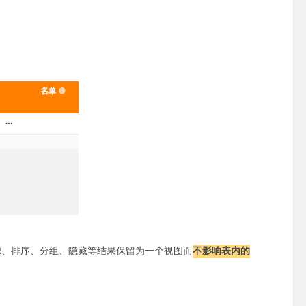
。
过滤、排序、分组、隐藏等结果保留为一个视图而
不影响表内的