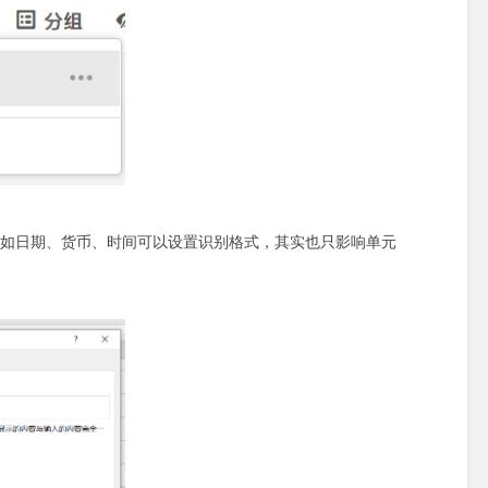
殊的如日期、货币、时间可以设置识别格式，其实也只影响单元