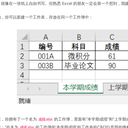
，就像在一张纸上自由书写。但熟悉 Excel 的朋友一定会第一个想到，我
的，你可以新建一个工作表，存放在同一个工作簿中：
在，你拥有了一个名为
的工作簿，里面有“本学期成绩”和“上学
成绩.xlsx
说：“在名为
的工作簿的‘本学期成绩’的工作表的C列2行是我的微积
成绩.xlsx