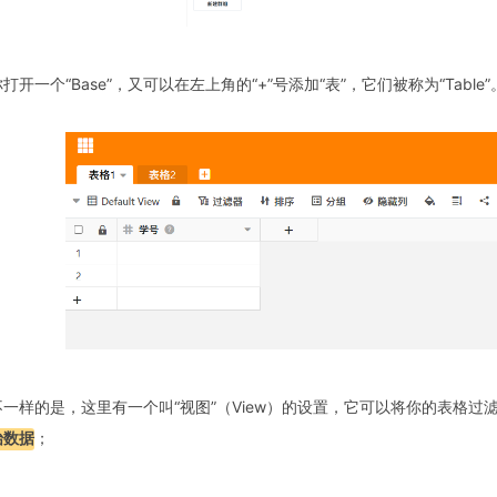
打开一个“Base”，又可以在左上角的“+”号添加“表”，它们被称为“Table”
不一样的是，这里有一个叫“视图”（View）的设置，它可以将你的表格
始数据
；