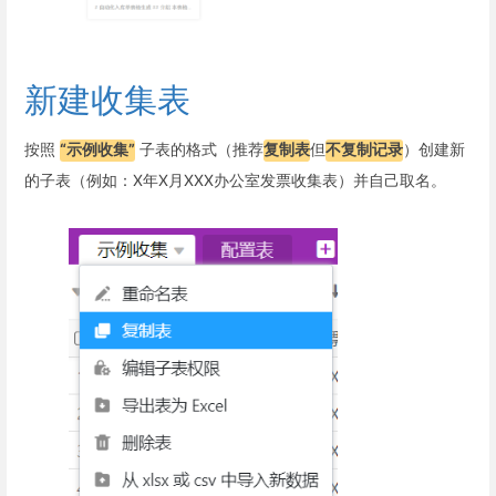
新建收集表
按照
“示例收集”
子表的格式（推荐
复制表
但
不复制记录
）创建新
的子表（例如：X年X月XXX办公室发票收集表）并自己取名。