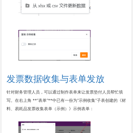
发票数据收集与表单发放
针对财务管理人员，可以通过制作表单来让发票垫付人员帮忙填
写。在右上角 **“表单”**中已有一份为“示例收集”子表创建的《材
料、易耗品发票收集表单（示例）》示例表单：