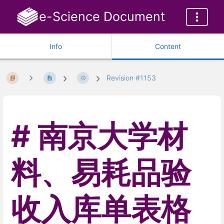
e-Science Document
Info
Content
Revision #1153
南京大学材
料、易耗品验
收入库单表格