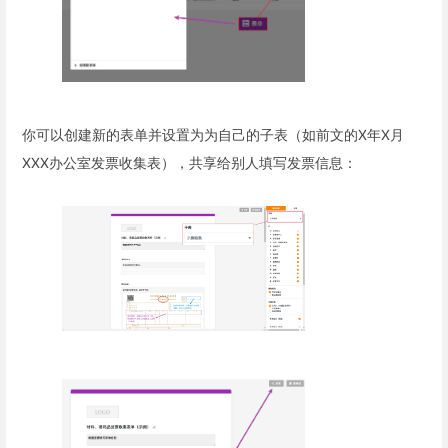
你可以创建新的表单并设置为为自己的子表（如前文的X年X月
XXX办公室发票收集表），共享给别人填写发票信息：