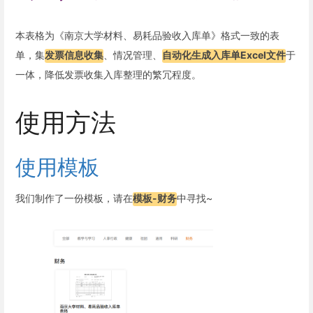
本表格为《南京大学材料、易耗品验收入库单》格式一致的表
单，集
发票信息收集
、情况管理、
自动化生成入库单Excel文件
于
一体，降低发票收集入库整理的繁冗程度。
使用方法
使用模板
我们制作了一份模板，请在
模板-财务
中寻找~