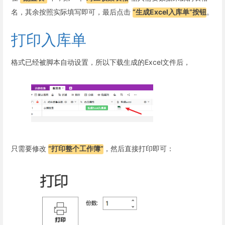
名，其余按照实际填写即可，最后点击
“生成Excel入库单”按钮
。
打印入库单
格式已经被脚本自动设置，所以下载生成的Excel文件后，
只需要修改
“打印整个工作簿”
，然后直接打印即可：